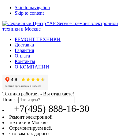
Skip to navigation
Skip to content
РЕМОНТ ТЕХНИКИ
Доставка
Гарантия
Оплата
Контакты
О КОМПАНИИ
Техника работает - Вы отдыхаете!
Поиск :
+7(495) 888-16-30
Ремонт электронной
техники в Москве.
Отремонтируем всё,
что вам так дорого