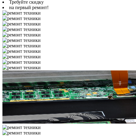
Требуйте скидку
на первый ремонт!