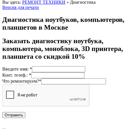
Вы здесь:
РЕМОНТ ТЕХНИКИ
»
Диагностика
Версия для печати
Диагностика ноутбуков, компьютеров,
планшетов в Москве
Заказать диагностику ноутбука,
компьютера, моноблока, 3D принтера,
планшета со скидкой 10%
Введите имя: *
Конт. телеф.: *
Что ремонтируем?*