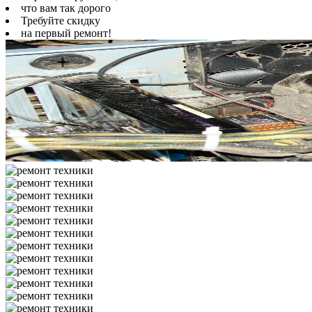
что вам так дорого
Требуйте скидку
на первый ремонт!