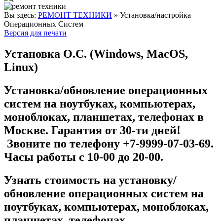
Вы здесь:
РЕМОНТ ТЕХНИКИ
»
Установка/настройка
Операционных Систем
Версия для печати
Установка О.С. (Windows, MacOS,
Linux)
Установка/обновление операционных
систем на ноутбуках, компьютерах,
моноблоках, планшетах, телефонах в
Москве. Гарантия от 30-ти дней!
Звоните по телефону +7-9999-07-03-69.
Часы работы с 10-00 до 20-00.
Узнать стоимость на установку/
обновление операционных систем на
ноутбуках, компьютерах, моноблоках,
планшетах, телефонах