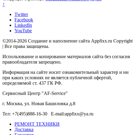
↑
Twitter
Facebook
LinkedIn
YouTube
©2014-2026 Создание и наполнение сайта Appfixx.ru Copyright
| Все права защищены.
Использование и копирование материалов сайта без согласия
правообладателя запрещено.
Информация на сайте носит ознакомительный характер и ни
при каких условиях не является публичной офертой,
определяемой ст. 437 ГК РФ.
Сервисный Центр "AF-Service"
г. Москва, ул. Новая Башиловка д.8
Тел: +7(495)888-16-30 E-mail:appfixx@ya.ru
РЕМОНТ ТЕХНИКИ
Доставка
Гарантия