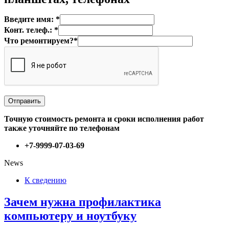
Введите имя: *
Конт. телеф.: *
Что ремонтируем?*
Точную стоимость ремонта и сроки исполнения работ
также уточняйте по телефонам
+7-9999-07-03-69
News
К сведению
Зачем нужна профилактика
компьютеру и ноутбуку