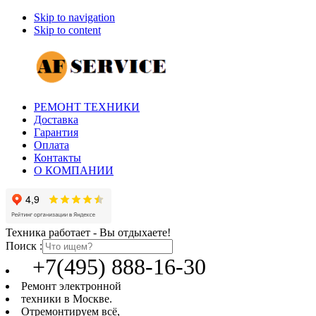
Skip to navigation
Skip to content
РЕМОНТ ТЕХНИКИ
Доставка
Гарантия
Оплата
Контакты
О КОМПАНИИ
Техника работает - Вы отдыхаете!
Поиск :
+7(495) 888-16-30
Ремонт электронной
техники в Москве.
Отремонтируем всё,