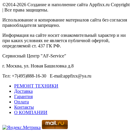
©2014-2026 Создание и наполнение сайта Appfixx.ru Copyright
| Все права защищены.
Использование и копирование материалов сайта без согласия
правообладателя запрещено.
Информация на сайте носит ознакомительный характер и ни
при каких условиях не является публичной офертой,
определяемой ст. 437 ГК РФ.
Сервисный Центр "AF-Service"
г. Москва, ул. Новая Башиловка д.8
Тел: +7(495)888-16-30 E-mail:appfixx@ya.ru
РЕМОНТ ТЕХНИКИ
Доставка
Гарантия
Оплата
Контакты
О КОМПАНИИ