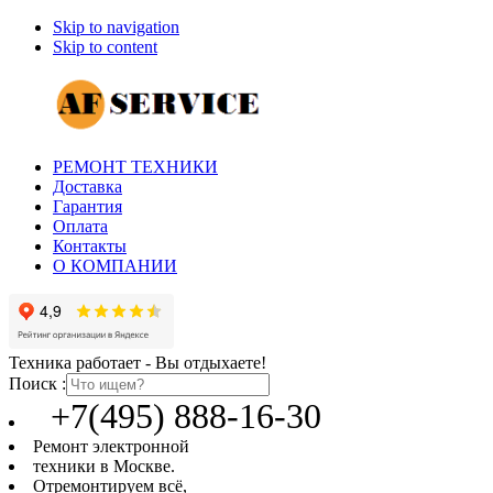
Skip to navigation
Skip to content
РЕМОНТ ТЕХНИКИ
Доставка
Гарантия
Оплата
Контакты
О КОМПАНИИ
Техника работает - Вы отдыхаете!
Поиск :
+7(495) 888-16-30
Ремонт электронной
техники в Москве.
Отремонтируем всё,