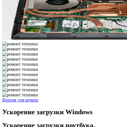
Версия для печати
Ускорение загрузки Windows
Ускорение загрузки ноутбука,