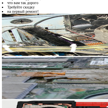
что вам так дорого
Требуйте скидку
на первый ремонт!