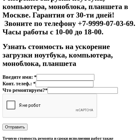
компьютера, моноблока, планшета в
Москве. Гарантия от 30-ти дней!
Звоните по телефону +7-9999-07-03-69.
Часы работы с 10-00 до 18-00.
Узнать стоимость на у
скорение
загрузки ноутбука, компьютера,
моноблока, планшета
Введите имя: *
Конт. телеф.: *
Что ремонтируем?*
Точную стоимость ремонта и сроки исполнения работ также