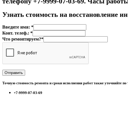
телефону +7-9999-07-03-69. Часы работы 
Узнать стоимость на
восстановление ин
Введите имя: *
Конт. телеф.: *
Что ремонтируем?*
Точную стоимость ремонта и сроки исполнения работ также уточняйте по
+7-9999-07-03-69