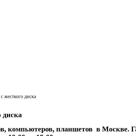
с жесткого диска
 диска
в, компьютеров, планшетов в Москве. Га