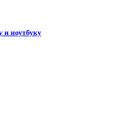
 и ноутбуку