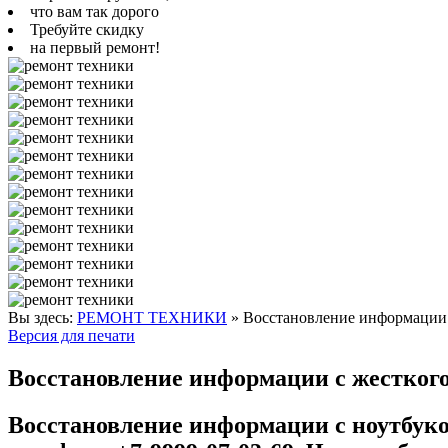
что вам так дорого
Требуйте скидку
на первый ремонт!
Вы здесь:
РЕМОНТ ТЕХНИКИ
»
Восстановление информации 
Версия для печати
Восстановление информации с жесткого
Восстановление информации с ноутбуко