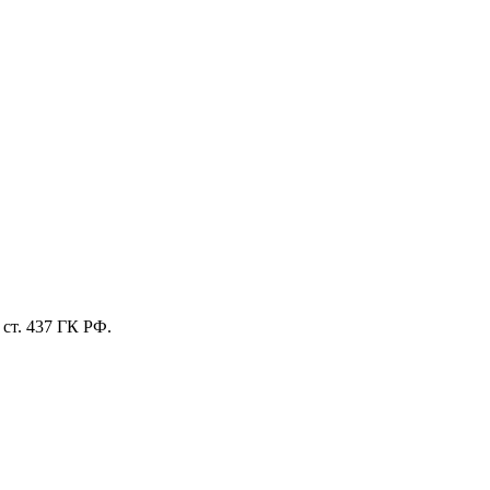
ст. 437 ГК РФ.