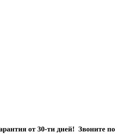
рантия от 30-ти дней! Звоните по