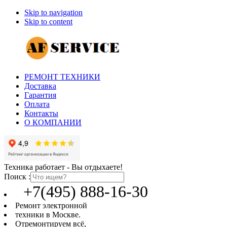
Skip to navigation
Skip to content
РЕМОНТ ТЕХНИКИ
Доставка
Гарантия
Оплата
Контакты
О КОМПАНИИ
Техника работает - Вы отдыхаете!
Поиск :
+7(495) 888-16-30
Ремонт электронной
техники в Москве.
Отремонтируем всё,