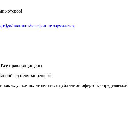
омпьютеров!
утбук/планшет/телефон не заряжается
| Все права защищены.
равообладателя запрещено.
 каких условиях не является публичной офертой, определяемой 