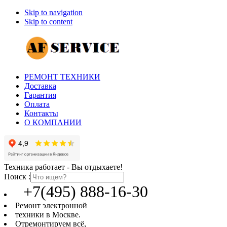
Skip to navigation
Skip to content
РЕМОНТ ТЕХНИКИ
Доставка
Гарантия
Оплата
Контакты
О КОМПАНИИ
Техника работает - Вы отдыхаете!
Поиск :
+7(495) 888-16-30
Ремонт электронной
техники в Москве.
Отремонтируем всё,