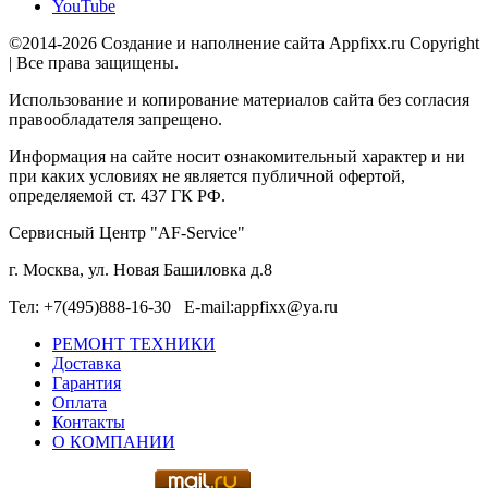
YouTube
©2014-2026 Создание и наполнение сайта Appfixx.ru Copyright
| Все права защищены.
Использование и копирование материалов сайта без согласия
правообладателя запрещено.
Информация на сайте носит ознакомительный характер и ни
при каких условиях не является публичной офертой,
определяемой ст. 437 ГК РФ.
Сервисный Центр "AF-Service"
г. Москва, ул. Новая Башиловка д.8
Тел: +7(495)888-16-30 E-mail:appfixx@ya.ru
РЕМОНТ ТЕХНИКИ
Доставка
Гарантия
Оплата
Контакты
О КОМПАНИИ