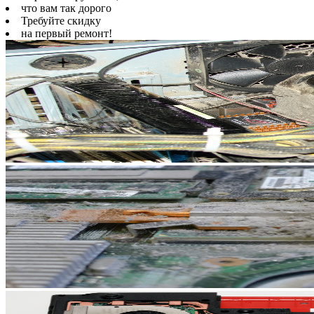
что вам так дорого
Требуйте скидку
на первый ремонт!