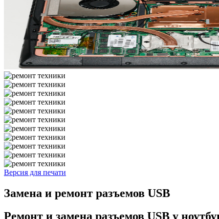
Версия для печати
Замена и ремонт разъемов USB
Ремонт и замена разъемов USB у ноутбу