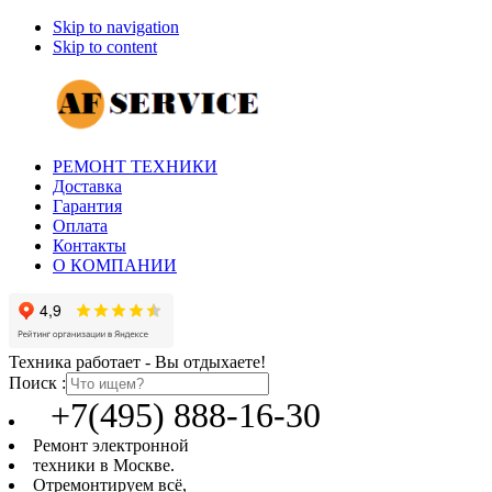
Skip to navigation
Skip to content
РЕМОНТ ТЕХНИКИ
Доставка
Гарантия
Оплата
Контакты
О КОМПАНИИ
Техника работает - Вы отдыхаете!
Поиск :
+7(495) 888-16-30
Ремонт электронной
техники в Москве.
Отремонтируем всё,