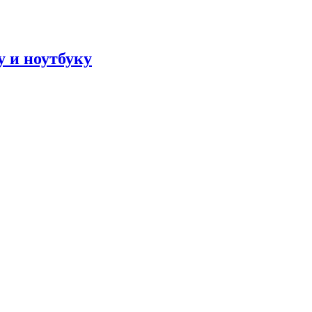
 и ноутбуку