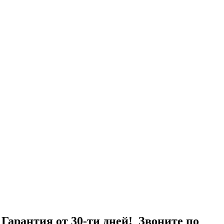
Гарантия от 30-ти дней! Звоните по