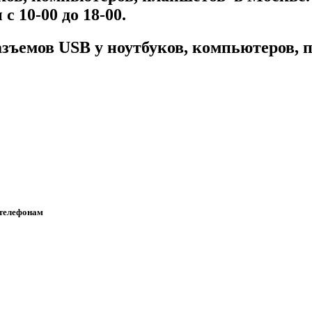
с 10-00 до 18-00.
азъемов USB у ноутбуков, компьютеров, 
 телефонам