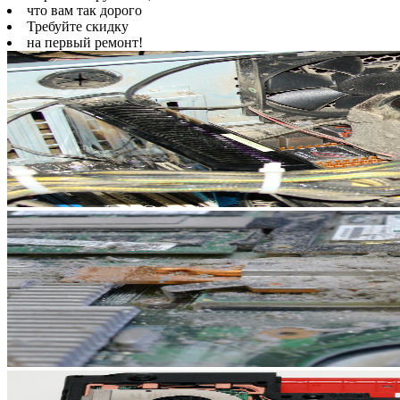
что вам так дорого
Требуйте скидку
на первый ремонт!