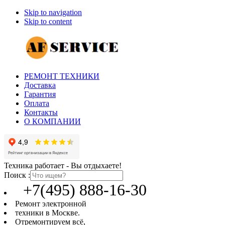
Skip to navigation
Skip to content
РЕМОНТ ТЕХНИКИ
Доставка
Гарантия
Оплата
Контакты
О КОМПАНИИ
Техника работает - Вы отдыхаете!
Поиск :
+7(495) 888-16-30
Ремонт электронной
техники в Москве.
Отремонтируем всё,