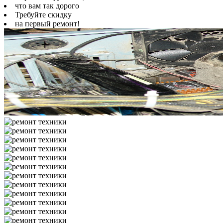
что вам так дорого
Требуйте скидку
на первый ремонт!