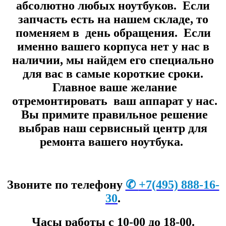
абсолютно любых ноутбуков. Если
запчасть есть на нашем складе, то
поменяем в день обращения. Если
именно вашего корпуса нет у нас в
наличии, мы найдем его специально
для вас в самые короткие сроки.
Главное ваше желание
отремонтировать ваш аппарат у нас.
Вы примите правильное решение
выбрав наш сервисный центр для
ремонта вашего ноутбука.
Звоните по телефону
✆
+7
(495) 888-16-
30
.
Часы работы с 10-00 до 18-00.