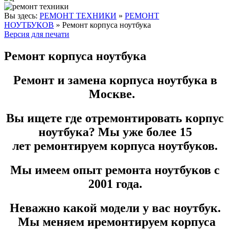
Вы здесь:
РЕМОНТ ТЕХНИКИ
»
РЕМОНТ
НОУТБУКОВ
»
Ремонт корпуса ноутбука
Версия для печати
Ремонт корпуса ноутбука
Ремонт и замена корпуса ноутбука в
Москве.
Вы ищете где отремонтировать корпус
ноутбука? Мы уже более
15
лет
ремонтируем корпуса ноутбуков.
Мы имеем опыт ремонта ноутбуков с
2001 года.
Неважно какой модели у вас ноутбук.
Мы меняем иремонтируем корпуса