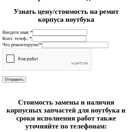
Узнать цену/стоимость на ремнт
корпуса ноутбука
Введите имя: *
Конт. телеф.: *
Что ремонтируем?*
Стоимость замены и наличия
корпусных запчастей для ноутбука и
сроки исполнения работ также
уточняйте по телефонам: