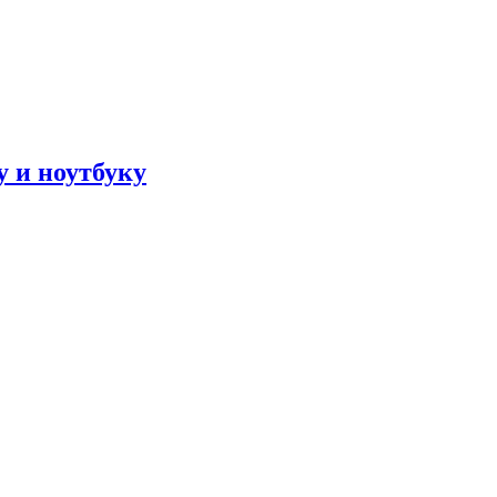
 и ноутбуку