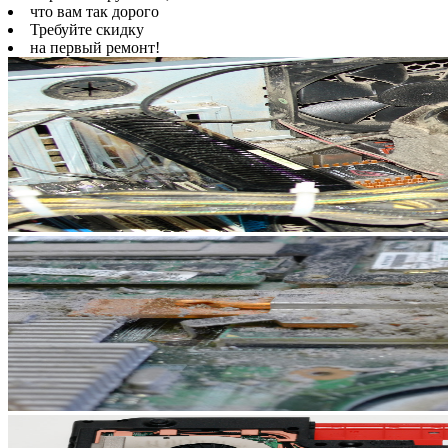
что вам так дорого
Требуйте скидку
на первый ремонт!