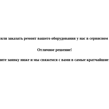
ли заказать ремонт вашего оборудования у нас в сервисном
Отличное решение!
ите заявку ниже и мы свяжемся с вами в самые кратчайшие