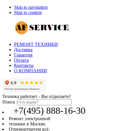
Skip to navigation
Skip to content
РЕМОНТ ТЕХНИКИ
Доставка
Гарантия
Оплата
Контакты
О КОМПАНИИ
Техника работает - Вы отдыхаете!
Поиск :
+7(495) 888-16-30
Ремонт электронной
техники в Москве.
Отремонтируем всё,