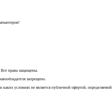
омпьютеров!
| Все права защищены.
равообладателя запрещено.
 каких условиях не является публичной офертой, определяемой 