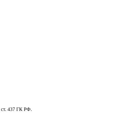
ст. 437 ГК РФ.