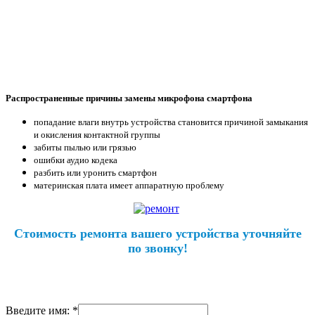
Распространенные причины замены микрофона смартфона
попадание влаги внутрь устройства становится причиной замыкания
и окисления контактной группы
забиты пылью или грязью
ошибки аудио кодека
разбить или уронить смартфон
материнская плата имеет аппаратную проблему
Стоимость ремонта вашего устройства уточняйте
по звонку!
Введите имя: *