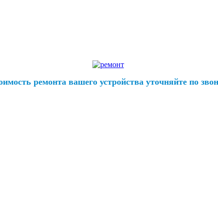
оимость ремонта вашего устройства уточняйте по звон