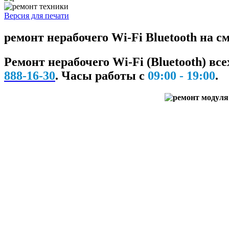
Версия для печати
ремонт нерабочего Wi-Fi Bluetooth на 
Ремонт нерабочего Wi-Fi (Bluetooth) вс
888-16-30
.
Часы работы с
09:00 - 19:00
.