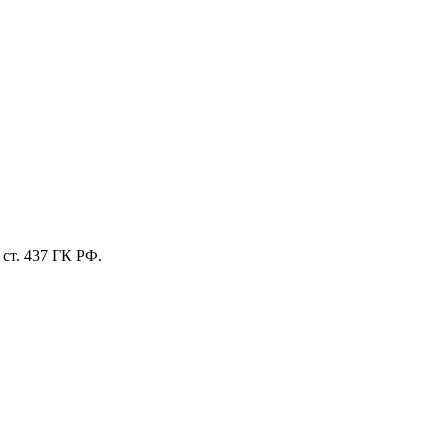
ст. 437 ГК РФ.