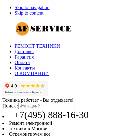
Skip to navigation
Skip to content
РЕМОНТ ТЕХНИКИ
Доставка
Гарантия
Оплата
Контакты
О КОМПАНИИ
Техника работает - Вы отдыхаете!
Поиск :
+7(495) 888-16-30
Ремонт электронной
техники в Москве.
Отремонтируем всё,