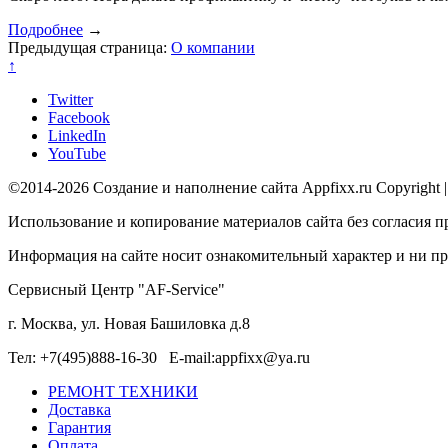
Подробнее
→
Предыдущая страница:
О компании
↑
Twitter
Facebook
LinkedIn
YouTube
©2014-2026 Создание и наполнение сайта Appfixx.ru Copyright 
Использование и копирование материалов сайта без согласия п
Информация на сайте носит ознакомительный характер и ни при
Сервисный Центр "AF-Service"
г. Москва, ул. Новая Башиловка д.8
Тел: +7(495)888-16-30 E-mail:appfixx@ya.ru
РЕМОНТ ТЕХНИКИ
Доставка
Гарантия
Оплата