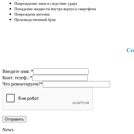
Повреждение чипа в следствие удара
Попадение жидкости внутрь корпуса смартфона
Повреждена антенна
Производственный брак
Ст
Введите имя: *
Конт. телеф.: *
Что ремонтируем?*
News