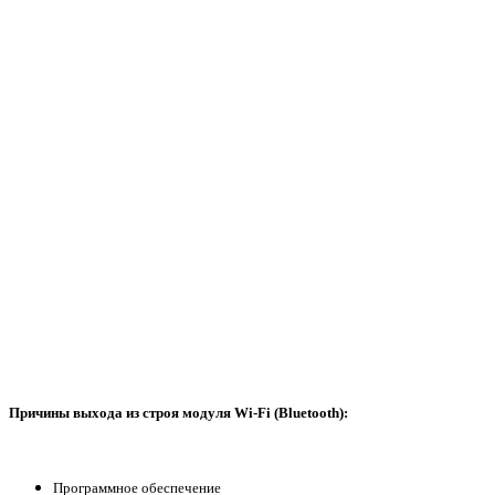
Причины выхода из строя модуля Wi-Fi (Bluetooth):
Программное обеспечение