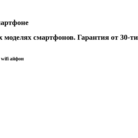
смартфоне
ех моделях смартфонов. Гарантия от 30-т