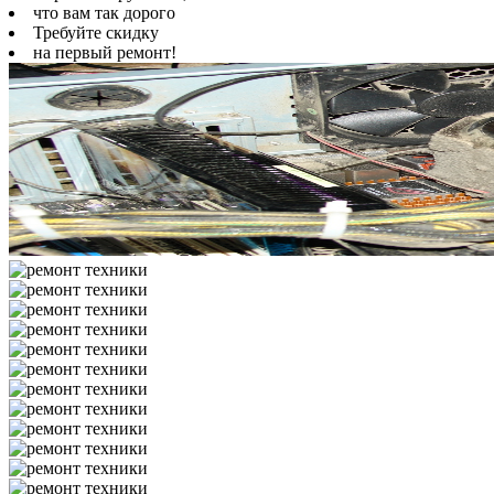
что вам так дорого
Требуйте скидку
на первый ремонт!