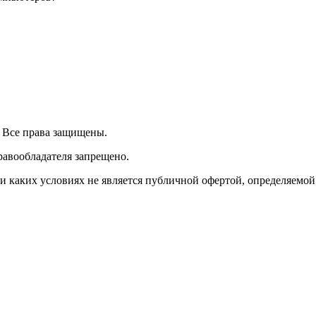
| Все права защищены.
равообладателя запрещено.
 каких условиях не является публичной офертой, определяемой 