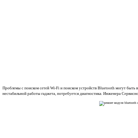
Проблемы с поиском сетей Wi-Fi и поиском устройств Bluetooth могут быть
нестабильной работы гаджета, потребуется диагностика. Инженера Сервисног