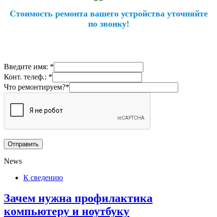
Стоимость ремонта вашего устройства уточняйте
по звонку!
Введите имя: *
Конт. телеф.: *
Что ремонтируем?*
News
К сведению
Зачем нужна профилактика
компьютеру и ноутбуку