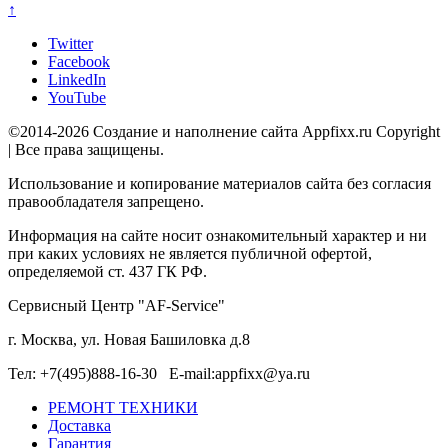
↑
Twitter
Facebook
LinkedIn
YouTube
©2014-2026 Создание и наполнение сайта Appfixx.ru Copyright
| Все права защищены.
Использование и копирование материалов сайта без согласия
правообладателя запрещено.
Информация на сайте носит ознакомительный характер и ни
при каких условиях не является публичной офертой,
определяемой ст. 437 ГК РФ.
Сервисный Центр "AF-Service"
г. Москва, ул. Новая Башиловка д.8
Тел: +7(495)888-16-30 E-mail:appfixx@ya.ru
РЕМОНТ ТЕХНИКИ
Доставка
Гарантия