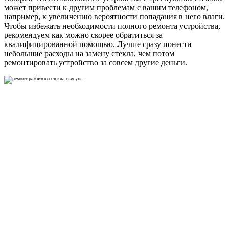
может привести к другим проблемам с вашим телефоном,
например, к увеличению вероятности попадания в него влаги.
Чтобы избежать необходимости полного ремонта устройства,
рекомендуем как можно скорее обратиться за
квалифицированной помощью. Лучше сразу понести
небольшие расходы на замену стекла, чем потом
ремонтировать устройство за совсем другие деньги.