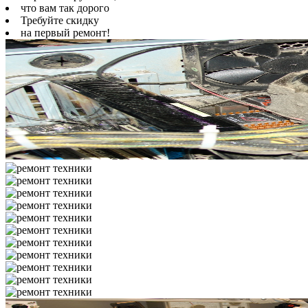
что вам так дорого
Требуйте скидку
на первый ремонт!