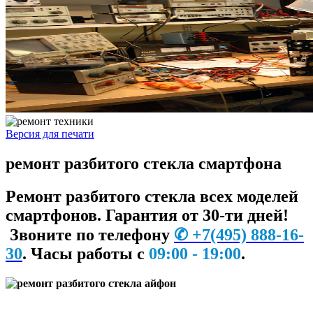
Версия для печати
ремонт разбитого стекла смартфона
Ремонт разбитого стекла всех моделей
смартфонов. Гарантия от 30-ти дней!
Звоните по телефону
✆
+7
(495) 888-16-
30
.
Часы работы с
09:00 - 19:00
.