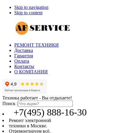
Skip to navigation
Skip to content
РЕМОНТ ТЕХНИКИ
Доставка
Гарантия
Оплата
Контакты
О КОМПАНИИ
Техника работает - Вы отдыхаете!
Поиск :
+7(495) 888-16-30
Ремонт электронной
техники в Москве.
Отремонтируем всё,