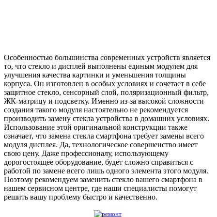
Особенностью большинства современных устройств является
то, что стекло и дисплей выполнены единым модулем для
улучшения качества картинки и уменьшения толщины
корпуса. Он изготовлен в особых условиях и сочетает в себе
защитное стекло, сенсорный слой, поляризационный фильтр,
ЖК-матрицу и подсветку. Именно из-за высокой сложности
создания такого модуля настоятельно не рекомендуется
производить замену стекла устройства в домашних условиях.
Использование этой оригинальной конструкции также
означает, что замена стекла смартфона требует замены всего
модуля дисплея. Да, технологическое совершенство имеет
свою цену. Даже профессионалу, использующему
дорогостоящее оборудование, будет сложно справиться с
работой по замене всего лишь одного элемента этого модуля.
Поэтому рекомендуем заменить стекло вашего смартфона в
нашем сервисном центре, где наши специалисты помогут
решить вашу проблему быстро и качественно.