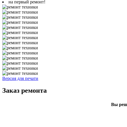
на первый ремонт!
Версия для печати
Заказ ремонта
Вы реши