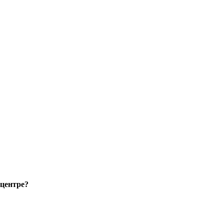
 центре?