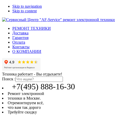
Skip to navigation
Skip to content
РЕМОНТ ТЕХНИКИ
Доставка
Гарантия
Оплата
Контакты
О КОМПАНИИ
Техника работает - Вы отдыхаете!
Поиск :
+7(495) 888-16-30
Ремонт электронной
техники в Москве.
Отремонтируем всё,
что вам так дорого
Требуйте скидку