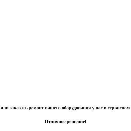
ли заказать ремонт вашего оборудования у нас в сервисном
Отличное решение!