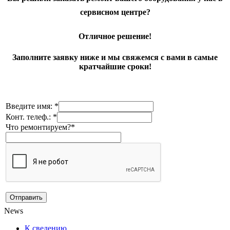
сервисном центре?
Отличное решение!
Заполните заявку ниже и мы свяжемся с вами в самые
кратчайшие сроки!
Введите имя: *
Конт. телеф.: *
Что ремонтируем?*
News
К сведению