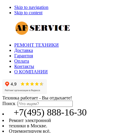
Skip to navigation
Skip to content
РЕМОНТ ТЕХНИКИ
Доставка
Гарантия
Оплата
Контакты
О КОМПАНИИ
Техника работает - Вы отдыхаете!
Поиск :
+7(495) 888-16-30
Ремонт электронной
техники в Москве.
Отремонтируем всё,