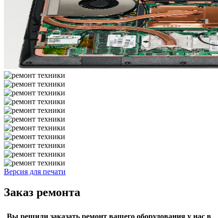
Версия для печати
Заказ ремонта
Вы решили заказать ремонт вашего оборудования у нас в