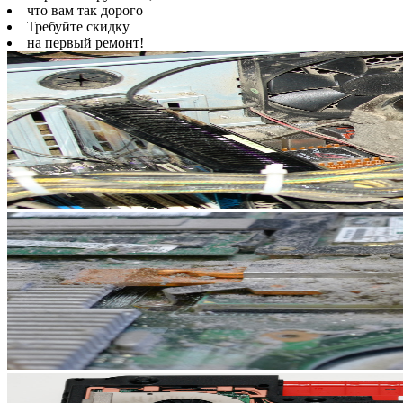
что вам так дорого
Требуйте скидку
на первый ремонт!