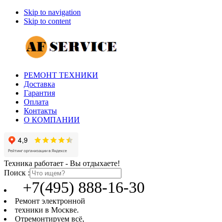
Skip to navigation
Skip to content
РЕМОНТ ТЕХНИКИ
Доставка
Гарантия
Оплата
Контакты
О КОМПАНИИ
Техника работает - Вы отдыхаете!
Поиск :
+7(495) 888-16-30
Ремонт электронной
техники в Москве.
Отремонтируем всё,