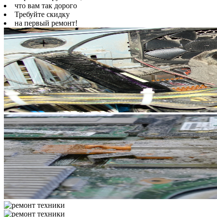
что вам так дорого
Требуйте скидку
на первый ремонт!