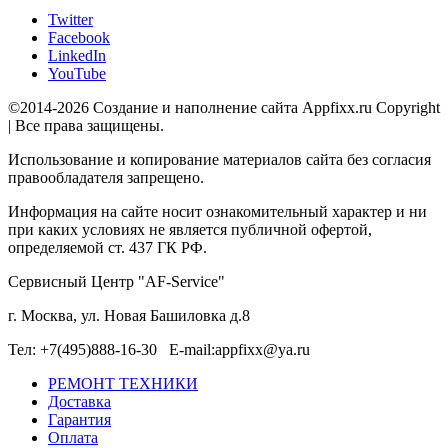
Twitter
Facebook
LinkedIn
YouTube
©2014-2026 Создание и наполнение сайта Appfixx.ru Copyright
| Все права защищены.
Использование и копирование материалов сайта без согласия
правообладателя запрещено.
Информация на сайте носит ознакомительный характер и ни
при каких условиях не является публичной офертой,
определяемой ст. 437 ГК РФ.
Сервисный Центр "AF-Service"
г. Москва, ул. Новая Башиловка д.8
Тел: +7(495)888-16-30 E-mail:appfixx@ya.ru
РЕМОНТ ТЕХНИКИ
Доставка
Гарантия
Оплата