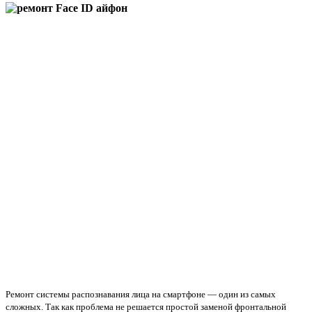
Ремонт системы распознавания лица на смартфоне — один из самых
сложных. Так как проблема не решается простой заменой фронтальной