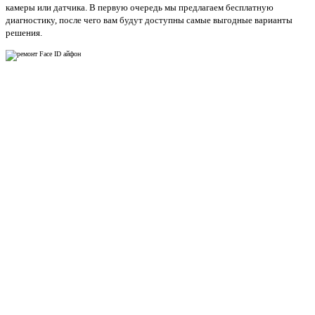
камеры или датчика. В первую очередь мы предлагаем бесплатную
диагностику, после чего вам будут доступны самые выгодные варианты
решения.