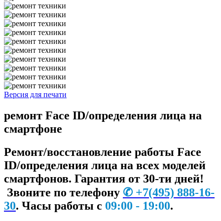
Версия для печати
ремонт Face ID/определения лица на
смартфоне
Ремонт/восстановление работы Face
ID/определения лица на всех моделей
смартфонов. Гарантия от 30-ти дней!
Звоните по телефону
✆
+7
(495) 888-16-
30
.
Часы работы с
09:00 - 19:00
.