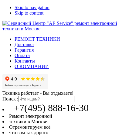
Skip to navigation
Skip to content
РЕМОНТ ТЕХНИКИ
Доставка
Гарантия
Оплата
Контакты
О КОМПАНИИ
Техника работает - Вы отдыхаете!
Поиск :
+7(495) 888-16-30
Ремонт электронной
техники в Москве.
Отремонтируем всё,
что вам так дорого