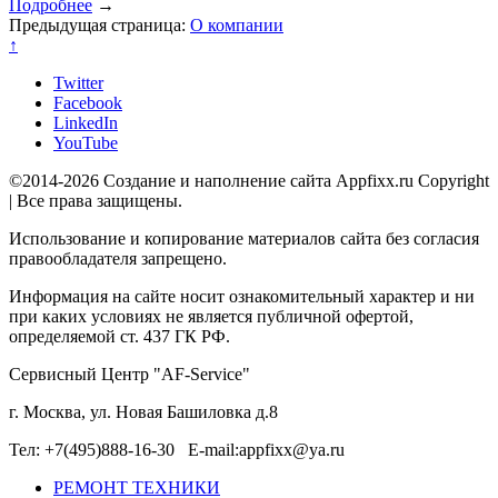
Подробнее
→
Предыдущая страница:
О компании
↑
Twitter
Facebook
LinkedIn
YouTube
©2014-2026 Создание и наполнение сайта Appfixx.ru Copyright
| Все права защищены.
Использование и копирование материалов сайта без согласия
правообладателя запрещено.
Информация на сайте носит ознакомительный характер и ни
при каких условиях не является публичной офертой,
определяемой ст. 437 ГК РФ.
Сервисный Центр "AF-Service"
г. Москва, ул. Новая Башиловка д.8
Тел: +7(495)888-16-30 E-mail:appfixx@ya.ru
РЕМОНТ ТЕХНИКИ