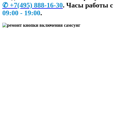
✆
+7
(495) 888-16-30
.
Часы работы с
09:00 - 19:00
.