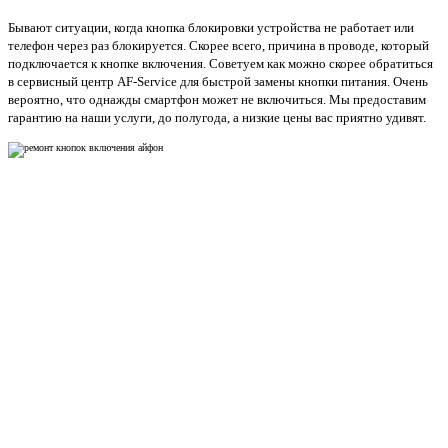
Бывают ситуации, когда кнопка блокировки устройства не работает или
телефон через раз блокируется. Скорее всего, причина в проводе, который
подключается к кнопке включения. Советуем как можно скорее обратиться
в сервисный центр AF-Service для быстрой замены кнопки питания. Очень
вероятно, что однажды смартфон может не включиться. Мы предоставим
гарантию на наши услуги, до полугода, а низкие цены вас приятно удивят.