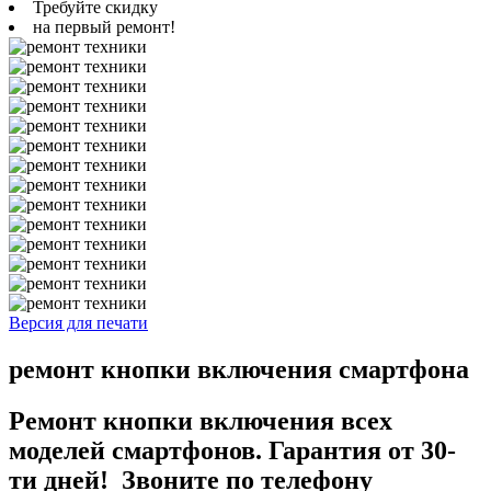
Требуйте скидку
на первый ремонт!
Версия для печати
ремонт кнопки включения смартфона
Ремонт кнопки включения всех
моделей смартфонов. Гарантия от 30-
ти дней! Звоните по телефону