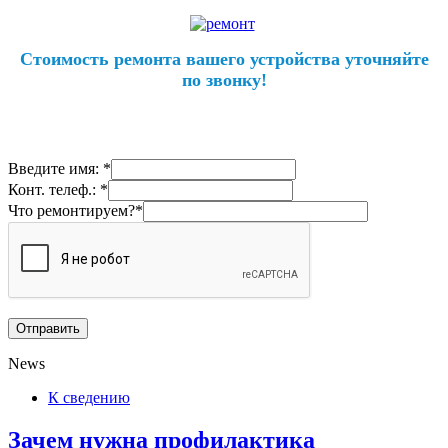
Стоимость ремонта вашего устройства уточняйте
по звонку!
Введите имя: *
Конт. телеф.: *
Что ремонтируем?*
News
К сведению
Зачем нужна профилактика