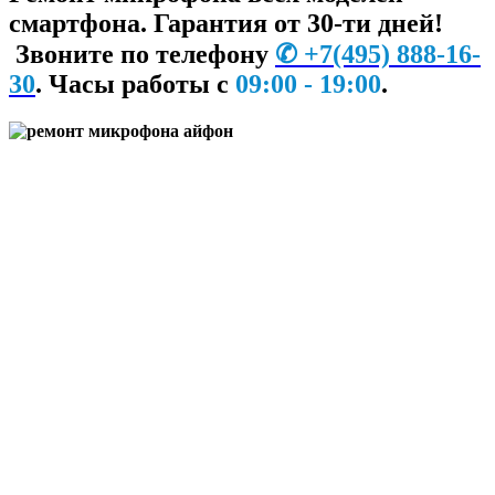
смартфона. Гарантия от 30-ти дней!
Звоните по телефону
✆
+7
(495) 888-16-
30
. Часы работы с
09:00 - 19:00
.