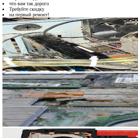
что вам так дорого
Требуйте скидку
на первый ремонт!