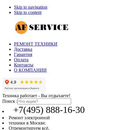
Skip to navigation
Skip to content
РЕМОНТ ТЕХНИКИ
Доставка
Гарантия
Оплата
Контакты
О КОМПАНИИ
Техника работает - Вы отдыхаете!
Поиск :
+7(495) 888-16-30
Ремонт электронной
техники в Москве.
Отремонтируем всё,