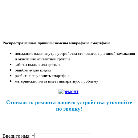
Распространенные причины замены микрофона смартфона
попадание влаги внутрь устройства становится причиной замыкания
и окисления контактной группы
забиты пылью или грязью
ошибки аудио кодека
разбить или уронить смартфон
материнская плата имеет аппаратную проблему
Стоимость ремонта вашего устройства уточняйте
по звонку!
Введите имя: *