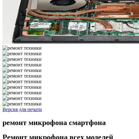
Версия для печати
ремонт микрофона смартфона
Ремонт микрофона всех моделей