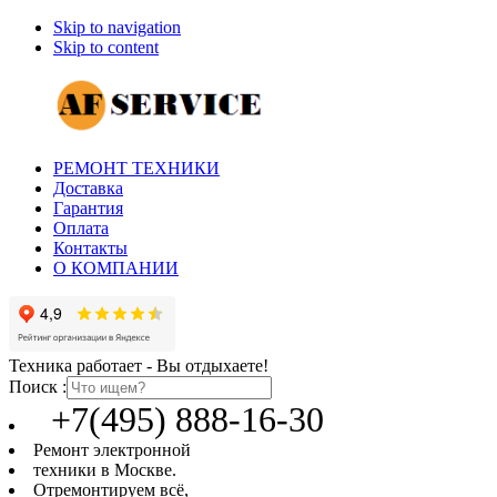
Skip to navigation
Skip to content
РЕМОНТ ТЕХНИКИ
Доставка
Гарантия
Оплата
Контакты
О КОМПАНИИ
Техника работает - Вы отдыхаете!
Поиск :
+7(495) 888-16-30
Ремонт электронной
техники в Москве.
Отремонтируем всё,