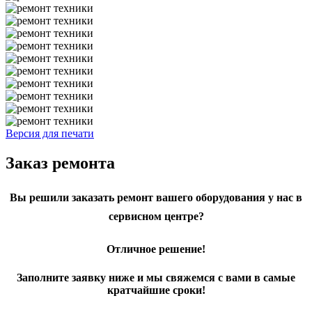
Версия для печати
Заказ ремонта
Вы решили заказать ремонт вашего оборудования у нас в
сервисном центре?
Отличное решение!
Заполните заявку ниже и мы свяжемся с вами в самые
кратчайшие сроки!