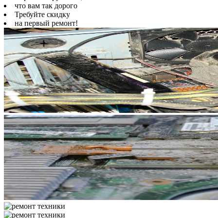
что вам так дорого
Требуйте скидку
на первый ремонт!