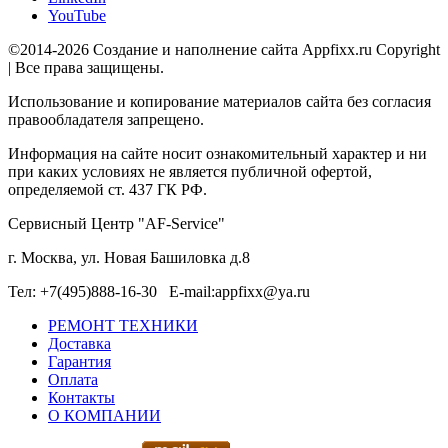
YouTube
©2014-2026 Создание и наполнение сайта Appfixx.ru Copyright
| Все права защищены.
Использование и копирование материалов сайта без согласия
правообладателя запрещено.
Информация на сайте носит ознакомительный характер и ни
при каких условиях не является публичной офертой,
определяемой ст. 437 ГК РФ.
Сервисный Центр "AF-Service"
г. Москва, ул. Новая Башиловка д.8
Тел: +7(495)888-16-30 E-mail:appfixx@ya.ru
РЕМОНТ ТЕХНИКИ
Доставка
Гарантия
Оплата
Контакты
О КОМПАНИИ