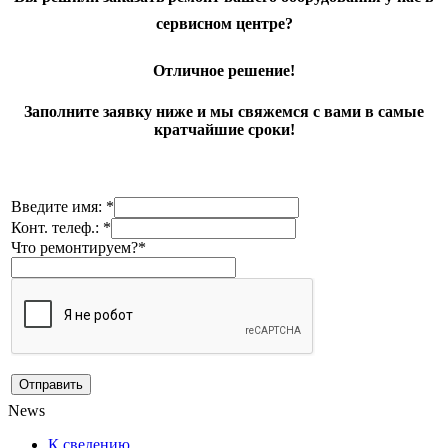
сервисном центре?
Отличное решение!
Заполните заявку ниже и мы свяжемся с вами в самые
кратчайшие сроки!
Введите имя: *
Конт. телеф.: *
Что ремонтируем?*
News
К сведению