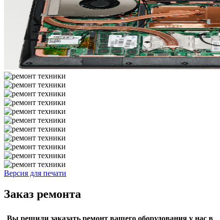
Версия для печати
Заказ ремонта
Вы решили заказать ремонт вашего оборудования у нас в