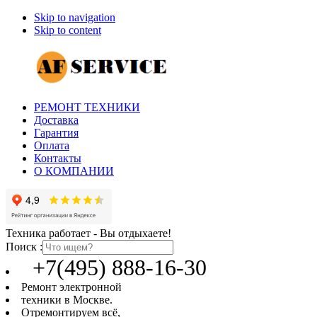
Skip to navigation
Skip to content
РЕМОНТ ТЕХНИКИ
Доставка
Гарантия
Оплата
Контакты
О КОМПАНИИ
Техника работает - Вы отдыхаете!
Поиск :
+7(495) 888-16-30
Ремонт электронной
техники в Москве.
Отремонтируем всё,