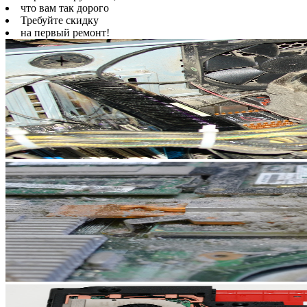
что вам так дорого
Требуйте скидку
на первый ремонт!