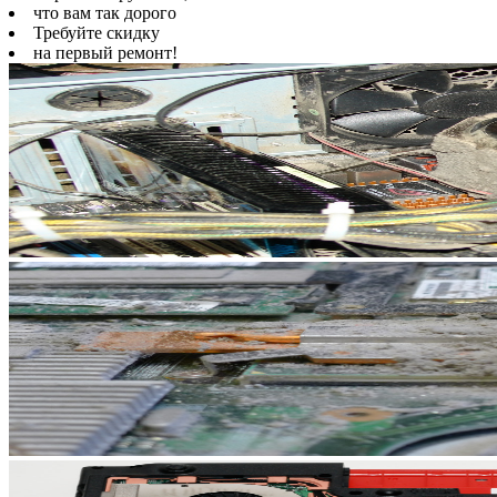
что вам так дорого
Требуйте скидку
на первый ремонт!