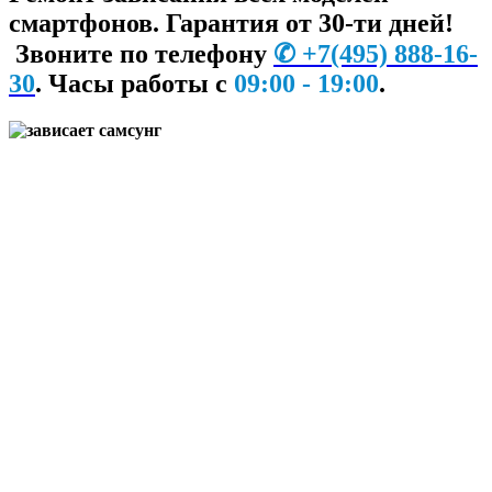
смартфонов. Гарантия от 30-ти дней!
Звоните по телефону
✆
+7
(495) 888-16-
30
.
Часы работы с
09:00 - 19:00
.