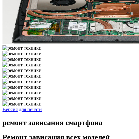
Версия для печати
ремонт зависания смартфона
Ремонт зависания всех моделей