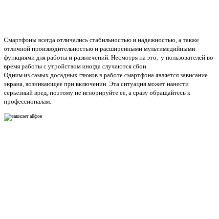
Смартфоны всегда отличались стабильностью и надежностью, а также
отличной производительностью и расширенными мультимедийными
функциями для работы и развлечений. Несмотря на это, у пользователей во
время работы с утройством иногда случаются сбои.
Одним из самых досадных глюков в работе смартфона является зависание
экрана, возникающее при включении. Эта ситуация может нанести
серьезный вред, поэтому не игнорируйте ее, а сразу обращайтесь к
профессионалам.