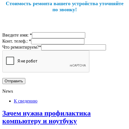
Стоимость ремонта вашего устройства уточняйте
по звонку!
Введите имя: *
Конт. телеф.: *
Что ремонтируем?*
News
К сведению
Зачем нужна профилактика
компьютеру и ноутбуку