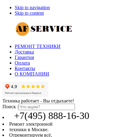
Skip to navigation
Skip to content
РЕМОНТ ТЕХНИКИ
Доставка
Гарантия
Оплата
Контакты
О КОМПАНИИ
Техника работает - Вы отдыхаете!
Поиск :
+7(495) 888-16-30
Ремонт электронной
техники в Москве.
Отремонтируем всё,