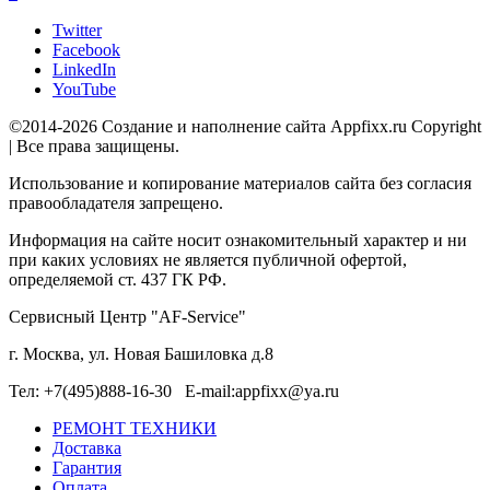
Twitter
Facebook
LinkedIn
YouTube
©2014-2026 Создание и наполнение сайта Appfixx.ru Copyright
| Все права защищены.
Использование и копирование материалов сайта без согласия
правообладателя запрещено.
Информация на сайте носит ознакомительный характер и ни
при каких условиях не является публичной офертой,
определяемой ст. 437 ГК РФ.
Сервисный Центр "AF-Service"
г. Москва, ул. Новая Башиловка д.8
Тел: +7(495)888-16-30 E-mail:appfixx@ya.ru
РЕМОНТ ТЕХНИКИ
Доставка
Гарантия
Оплата