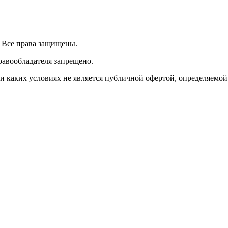
| Все права защищены.
равообладателя запрещено.
 каких условиях не является публичной офертой, определяемой 