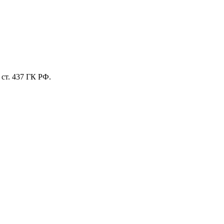
ст. 437 ГК РФ.