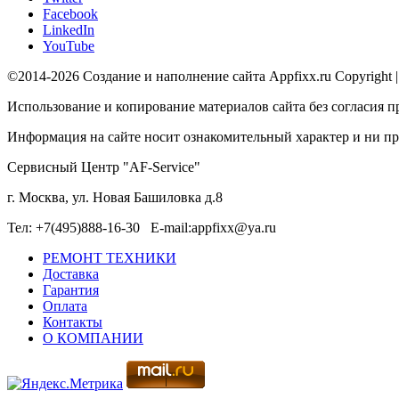
Facebook
LinkedIn
YouTube
©2014-2026 Создание и наполнение сайта Appfixx.ru Copyright 
Использование и копирование материалов сайта без согласия п
Информация на сайте носит ознакомительный характер и ни при
Сервисный Центр "AF-Service"
г. Москва, ул. Новая Башиловка д.8
Тел: +7(495)888-16-30 E-mail:appfixx@ya.ru
РЕМОНТ ТЕХНИКИ
Доставка
Гарантия
Оплата
Контакты
О КОМПАНИИ