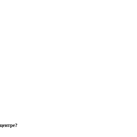
 центре?