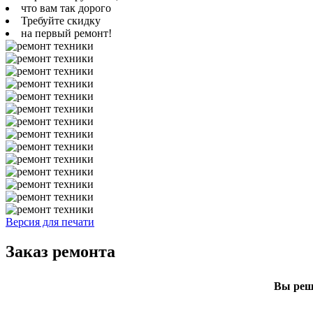
что вам так дорого
Требуйте скидку
на первый ремонт!
Версия для печати
Заказ ремонта
Вы реши