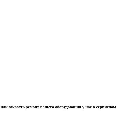
ли заказать ремонт вашего оборудования у нас в сервисном