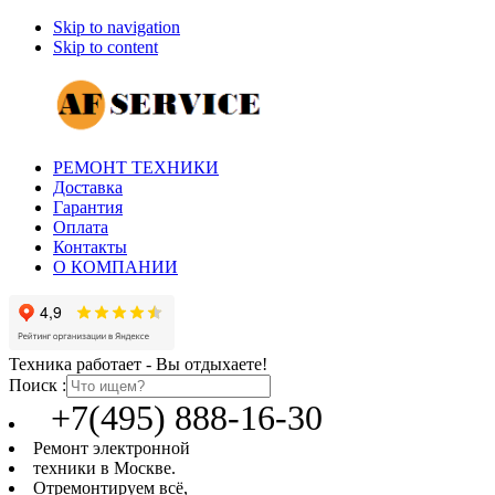
Skip to navigation
Skip to content
РЕМОНТ ТЕХНИКИ
Доставка
Гарантия
Оплата
Контакты
О КОМПАНИИ
Техника работает - Вы отдыхаете!
Поиск :
+7(495) 888-16-30
Ремонт электронной
техники в Москве.
Отремонтируем всё,