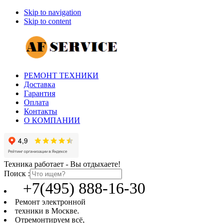
Skip to navigation
Skip to content
РЕМОНТ ТЕХНИКИ
Доставка
Гарантия
Оплата
Контакты
О КОМПАНИИ
Техника работает - Вы отдыхаете!
Поиск :
+7(495) 888-16-30
Ремонт электронной
техники в Москве.
Отремонтируем всё,