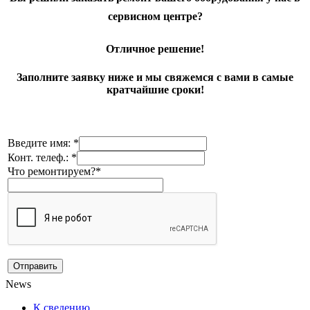
сервисном центре?
Отличное решение!
Заполните заявку ниже и мы свяжемся с вами в самые
кратчайшие сроки!
Введите имя: *
Конт. телеф.: *
Что ремонтируем?*
News
К сведению