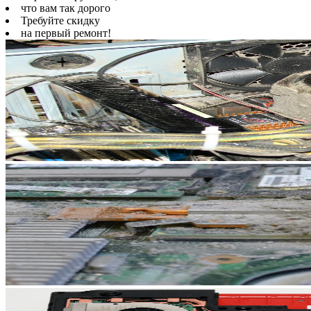
что вам так дорого
Требуйте скидку
на первый ремонт!