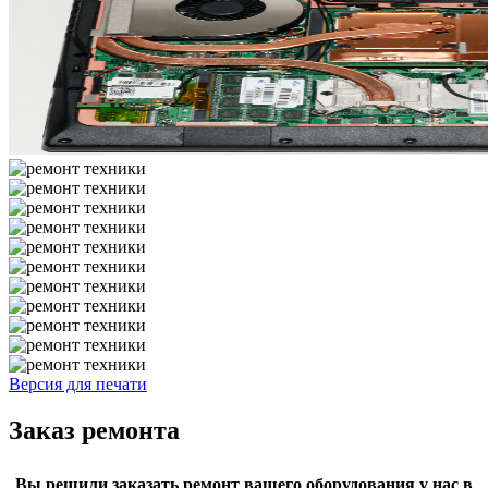
Версия для печати
Заказ ремонта
Вы решили заказать ремонт вашего оборудования у нас в