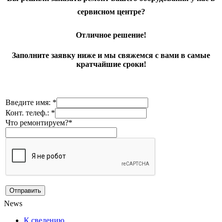
сервисном центре?
Отличное решение!
Заполните заявку ниже и мы свяжемся с вами в самые
кратчайшие сроки!
Введите имя: *
Конт. телеф.: *
Что ремонтируем?*
News
К сведению