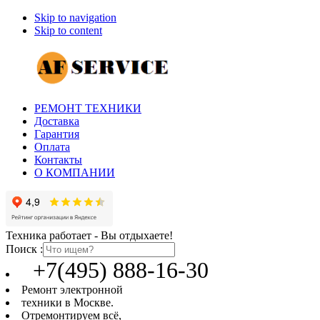
Skip to navigation
Skip to content
РЕМОНТ ТЕХНИКИ
Доставка
Гарантия
Оплата
Контакты
О КОМПАНИИ
Техника работает - Вы отдыхаете!
Поиск :
+7(495) 888-16-30
Ремонт электронной
техники в Москве.
Отремонтируем всё,