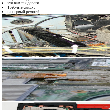
что вам так дорого
Требуйте скидку
на первый ремонт!