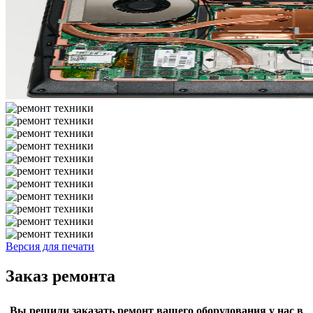
Версия для печати
Заказ ремонта
Вы решили заказать ремонт вашего оборудования у нас в