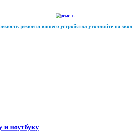
оимость ремонта вашего устройства уточняйте по звон
 и ноутбуку