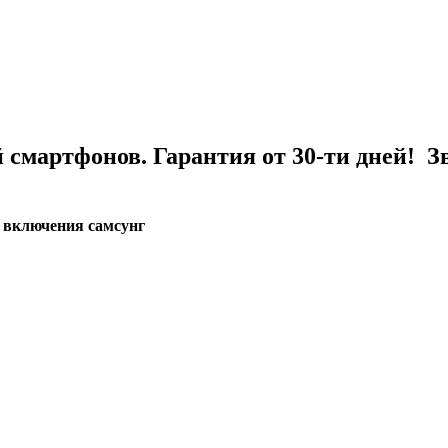
 смартфонов. Гарантия от 30-ти дней! З