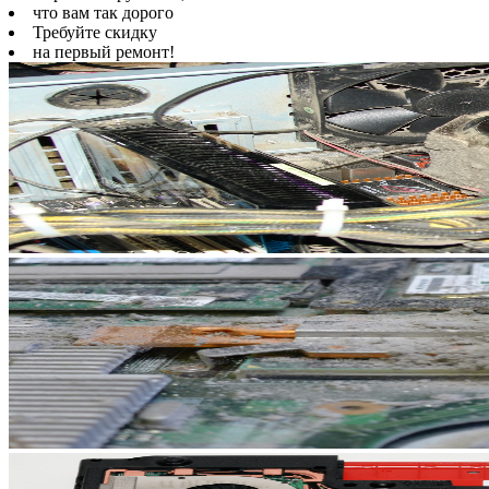
что вам так дорого
Требуйте скидку
на первый ремонт!