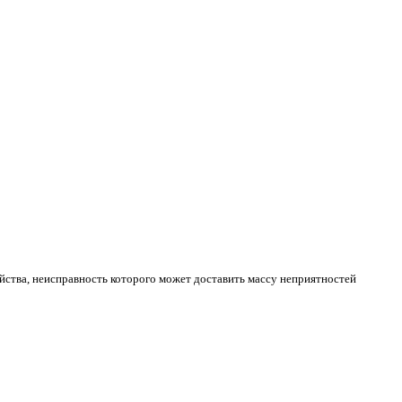
ойства, неисправность которого может доставить массу неприятностей