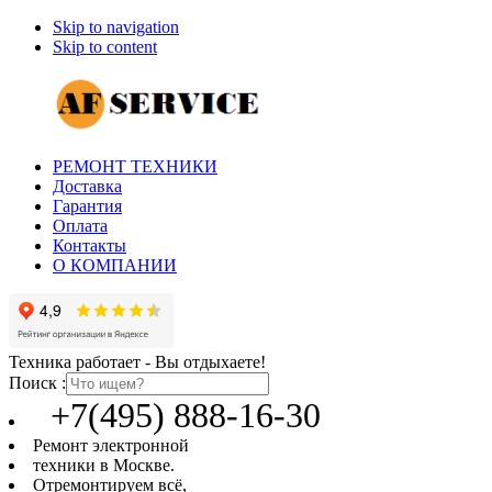
Skip to navigation
Skip to content
РЕМОНТ ТЕХНИКИ
Доставка
Гарантия
Оплата
Контакты
О КОМПАНИИ
Техника работает - Вы отдыхаете!
Поиск :
+7(495) 888-16-30
Ремонт электронной
техники в Москве.
Отремонтируем всё,