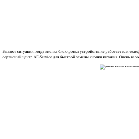
Бывают ситуации, когда кнопка блокировки устройства не работает или телеф
сервисный центр AF-Service для быстрой замены кнопки питания. Очень веро