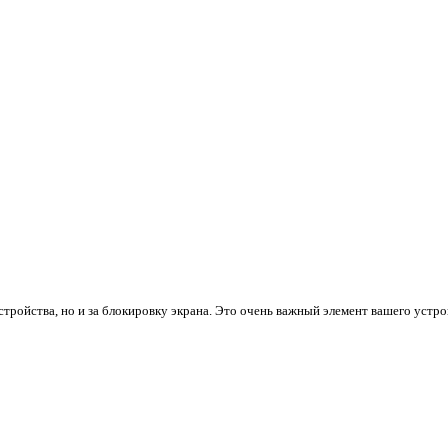
стройства, но и за блокировку экрана. Это очень важный элемент вашего устр