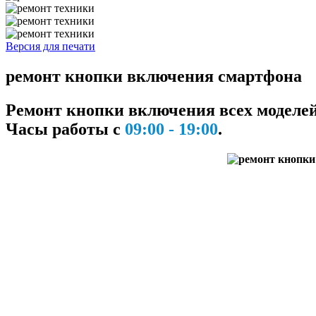
Версия для печати
ремонт кнопки включения смартфона
Ремонт кнопки включения всех моделей
Часы работы с
09:00 - 19:00
.