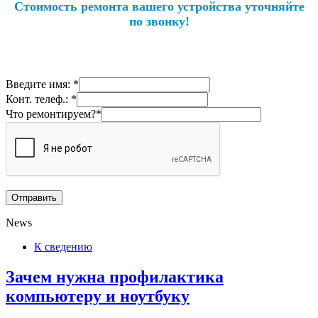
Стоимость ремонта вашего устройства уточняйте
по звонку!
Введите имя: *
Конт. телеф.: *
Что ремонтируем?*
News
К сведению
Зачем нужна профилактика
компьютеру и ноутбуку