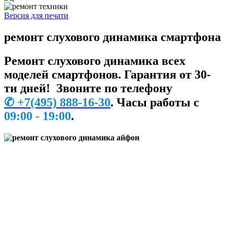
Версия для печати
ремонт слухового динамика смартфона
Ремонт слухового динамика всех
моделей смартфонов. Гарантия от 30-
ти дней! Звоните по телефону
✆
+7
(495) 888-16-30
.
Часы работы с
09:00 - 19:00
.