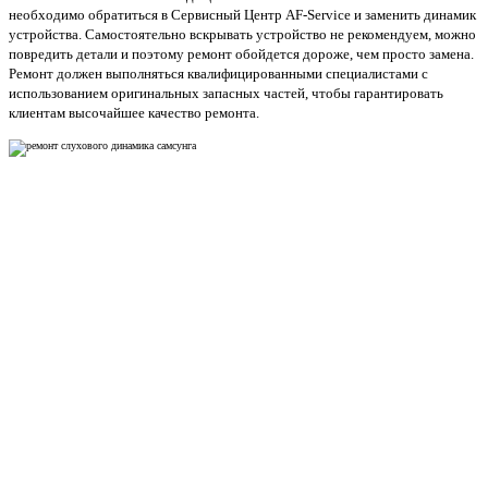
необходимо обратиться в Сервисный Центр AF-Service и заменить динамик
устройства. Самостоятельно вскрывать устройство не рекомендуем, можно
повредить детали и поэтому ремонт обойдется дороже, чем просто замена.
Ремонт должен выполняться квалифицированными специалистами с
использованием оригинальных запасных частей, чтобы гарантировать
клиентам высочайшее качество ремонта.