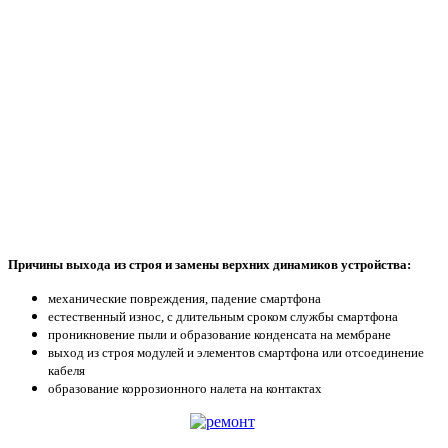
Причины выхода из строя и замены верхних динамиков устройства:
механические повреждения, падение смартфона
естественный износ, с длительным сроком службы смартфона
проникновение пыли и образование конденсата на мембране
выход из строя модулей и элементов смартфона или отсоединение
кабеля
образование коррозионного налета на контактах