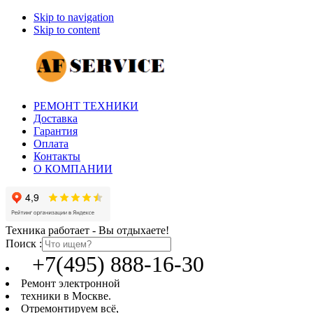
Skip to navigation
Skip to content
РЕМОНТ ТЕХНИКИ
Доставка
Гарантия
Оплата
Контакты
О КОМПАНИИ
Техника работает - Вы отдыхаете!
Поиск :
+7(495) 888-16-30
Ремонт электронной
техники в Москве.
Отремонтируем всё,