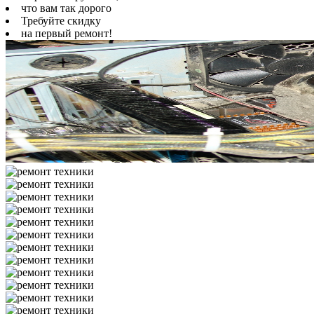
что вам так дорого
Требуйте скидку
на первый ремонт!