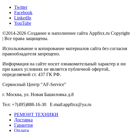
Twitter
Facebook
LinkedIn
YouTube
©2014-2026 Создание и наполнение сайта Appfixx.ru Copyright
| Все права защищены.
Использование и копирование материалов сайта без согласия
правообладателя запрещено.
Информация на сайте носит ознакомительный характер и ни
при каких условиях не является публичной офертой,
определяемой ст. 437 ГК РФ.
Сервисный Центр "AF-Service"
г. Москва, ул. Новая Башиловка д.8
Тел: +7(495)888-16-30 E-mail:appfixx@ya.ru
РЕМОНТ ТЕХНИКИ
Доставка
Гарантия
Оплата