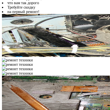
что вам так дорого
Требуйте скидку
на первый ремонт!