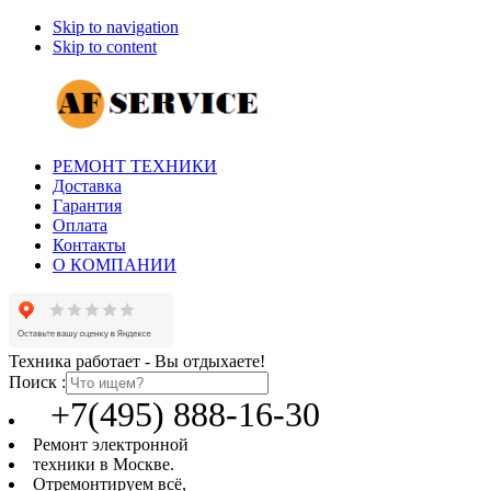
Skip to navigation
Skip to content
РЕМОНТ ТЕХНИКИ
Доставка
Гарантия
Оплата
Контакты
О КОМПАНИИ
Техника работает - Вы отдыхаете!
Поиск :
+7(495) 888-16-30
Ремонт электронной
техники в Москве.
Отремонтируем всё,