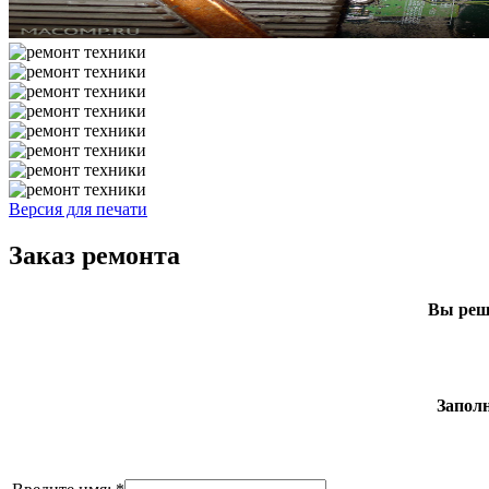
Версия для печати
Заказ ремонта
Вы реши
Заполн