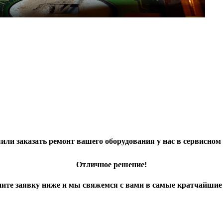
ли заказать ремонт вашего оборудования у нас в сервисном
Отличное решение!
ите заявку ниже и мы свяжемся с вами в самые кратчайшие