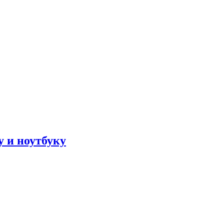
 и ноутбуку