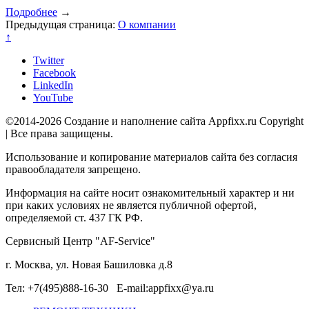
Подробнее
→
Предыдущая страница:
О компании
↑
Twitter
Facebook
LinkedIn
YouTube
©2014-2026 Создание и наполнение сайта Appfixx.ru Copyright
| Все права защищены.
Использование и копирование материалов сайта без согласия
правообладателя запрещено.
Информация на сайте носит ознакомительный характер и ни
при каких условиях не является публичной офертой,
определяемой ст. 437 ГК РФ.
Сервисный Центр "AF-Service"
г. Москва, ул. Новая Башиловка д.8
Тел: +7(495)888-16-30 E-mail:appfixx@ya.ru