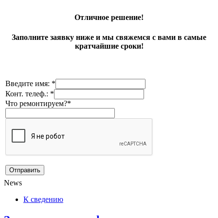
Отличное решение!
Заполните заявку ниже и мы свяжемся с вами в самые
кратчайшие сроки!
Введите имя: *
Конт. телеф.: *
Что ремонтируем?*
News
К сведению