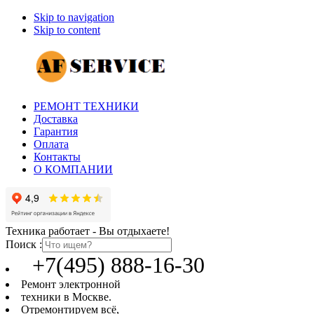
Skip to navigation
Skip to content
РЕМОНТ ТЕХНИКИ
Доставка
Гарантия
Оплата
Контакты
О КОМПАНИИ
Техника работает - Вы отдыхаете!
Поиск :
+7(495) 888-16-30
Ремонт электронной
техники в Москве.
Отремонтируем всё,