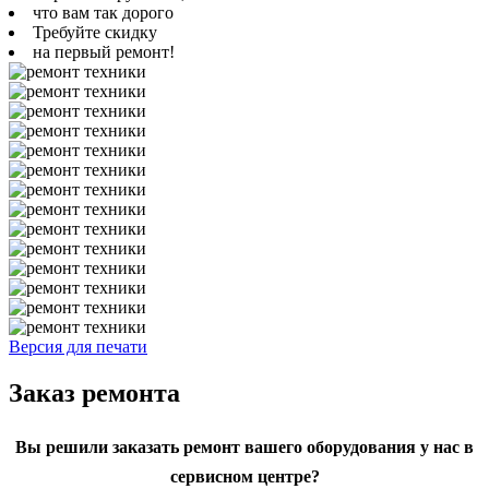
что вам так дорого
Требуйте скидку
на первый ремонт!
Версия для печати
Заказ ремонта
Вы решили заказать ремонт вашего оборудования у нас в
сервисном центре?