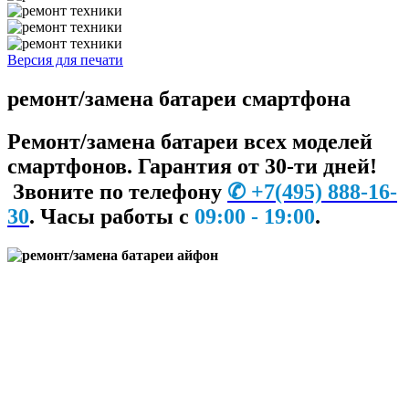
Версия для печати
ремонт/замена батареи смартфона
Ремонт/замена батареи всех моделей
смартфонов. Гарантия от 30-ти дней!
Звоните по телефону
✆
+7
(495) 888-16-
30
.
Часы работы с
09:00 - 19:00
.