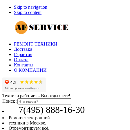
Skip to navigation
Skip to content
РЕМОНТ ТЕХНИКИ
Доставка
Гарантия
Оплата
Контакты
О КОМПАНИИ
Техника работает - Вы отдыхаете!
Поиск :
+7(495) 888-16-30
Ремонт электронной
техники в Москве.
Отремонтируем всё,