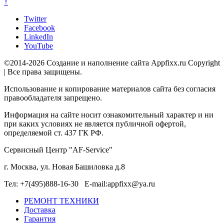
↑
Twitter
Facebook
LinkedIn
YouTube
©2014-2026 Создание и наполнение сайта Appfixx.ru Copyright
| Все права защищены.
Использование и копирование материалов сайта без согласия
правообладателя запрещено.
Информация на сайте носит ознакомительный характер и ни
при каких условиях не является публичной офертой,
определяемой ст. 437 ГК РФ.
Сервисный Центр "AF-Service"
г. Москва, ул. Новая Башиловка д.8
Тел: +7(495)888-16-30 E-mail:appfixx@ya.ru
РЕМОНТ ТЕХНИКИ
Доставка
Гарантия