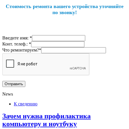
Стоимость ремонта вашего устройства уточняйте
по звонку!
Введите имя: *
Конт. телеф.: *
Что ремонтируем?*
News
К сведению
Зачем нужна профилактика
компьютеру и ноутбуку