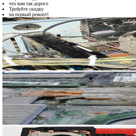
что вам так дорого
Требуйте скидку
на первый ремонт!