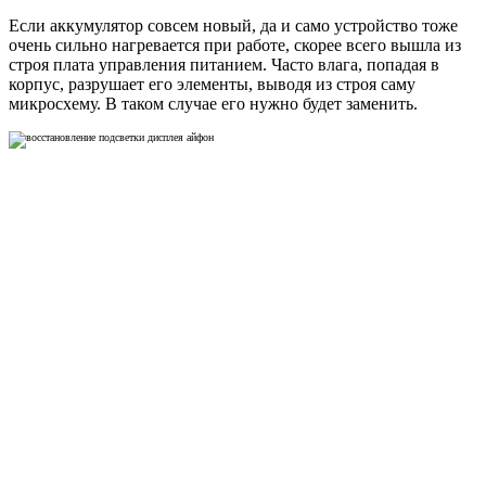
Если аккумулятор совсем новый, да и само устройство тоже
очень сильно нагревается при работе, скорее всего вышла из
строя плата управления питанием. Часто влага, попадая в
корпус, разрушает его элементы, выводя из строя саму
микросхему. В таком случае его нужно будет заменить.