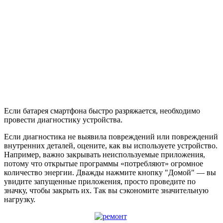
Если батарея смартфона быстро разряжается, необходимо
провести диагностику устройства.
Если диагностика не выявила повреждений или повреждений
внутренних деталей, оцените, как вы используете устройство.
Например, важно закрывать неиспользуемые приложения,
потому что открытые программы «потребляют» огромное
количество энергии. Дважды нажмите кнопку "Домой" — вы
увидите запущенные приложения, просто проведите по
значку, чтобы закрыть их. Так вы сэкономите значительную
нагрузку.