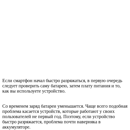
Если смартфон начал быстро разряжаться, в первую очередь
следует проверить саму батарею, затем плату питания и то,
как вы используете устройство.
Со временем заряд батареи уменьшается. Чаще всего подобная
проблема касается устройств, которые работают у своих
пользователей не первый год. Поэтому, если устройство
быстро разряжается, проблема почти наверняка в
аккумуляторе.