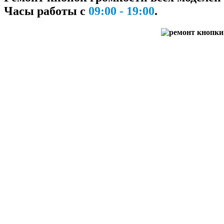
Часы работы с
09:00 - 19:00
.