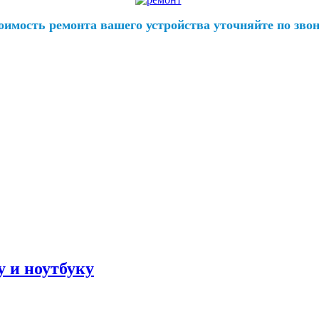
оимость ремонта вашего устройства уточняйте по звон
 и ноутбуку