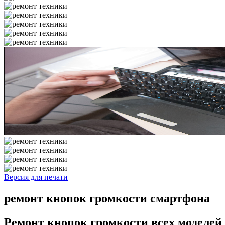
Версия для печати
ремонт кнопок громкости смартфона
Ремонт кнопок громкости всех моделей 