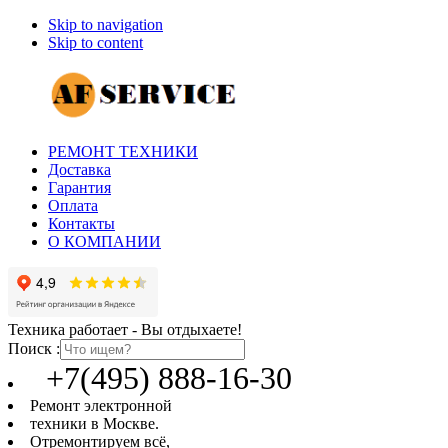
Skip to navigation
Skip to content
РЕМОНТ ТЕХНИКИ
Доставка
Гарантия
Оплата
Контакты
О КОМПАНИИ
Техника работает - Вы отдыхаете!
Поиск :
+7(495) 888-16-30
Ремонт электронной
техники в Москве.
Отремонтируем всё,