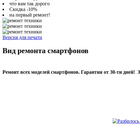
что вам так дорого
Скидка -10%
на первый ремонт!
Версия для печати
Вид ремонта смартфонов
Ремонт всех моделей смартфонов. Гарантия от 30-ти дней! 