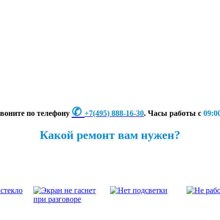
✆
Звоните по телефону
+7
(495) 888-16-30
. Часы работы с
09:00
Какой ремонт вам нужен?