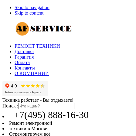
Skip to navigation
Skip to content
РЕМОНТ ТЕХНИКИ
Доставка
Гарантия
Оплата
Контакты
О КОМПАНИИ
Техника работает - Вы отдыхаете!
Поиск :
+7(495) 888-16-30
Ремонт электронной
техники в Москве.
Отремонтируем всё,