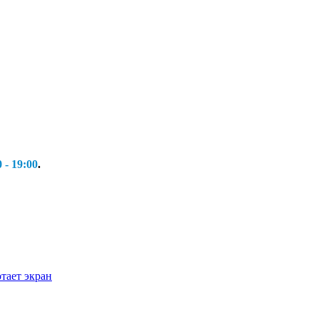
 - 19:00
.