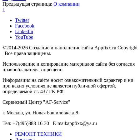
Предыдущая страница:
О компании
↑
Twitter
Facebook
LinkedIn
YouTube
©2014-2026 Создание и наполнение сайта Appfixx.ru Copyright
| Все права защищены.
Использование и копирование материалов сайта без согласия
правообладателя запрещено.
Информация на сайте носит ознакомительный характер и ни
при каких условиях не является публичной офертой,
определяемой ст. 437 ГК РФ.
Сервисный Центр "AF-Service"
г. Москва, ул. Новая Башиловка д.8
Тел: +7(495)888-16-30 E-mail:appfixx@ya.ru
РЕМОНТ ТЕХНИКИ
Доставка