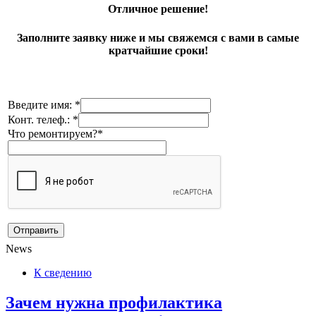
Отличное решение!
Заполните заявку ниже и мы свяжемся с вами в самые
кратчайшие сроки!
Введите имя: *
Конт. телеф.: *
Что ремонтируем?*
News
К сведению
Зачем нужна профилактика