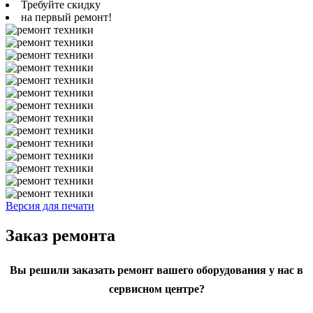
Требуйте скидку
на первый ремонт!
Версия для печати
Заказ ремонта
Вы решили заказать ремонт вашего оборудования у нас в
сервисном центре?