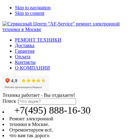
Skip to navigation
Skip to content
РЕМОНТ ТЕХНИКИ
Доставка
Гарантия
Оплата
Контакты
О КОМПАНИИ
Техника работает - Вы отдыхаете!
Поиск :
+7(495) 888-16-30
Ремонт электронной
техники в Москве.
Отремонтируем всё,
что вам так дорого