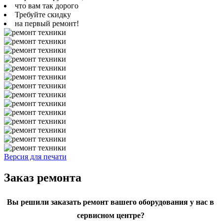
что вам так дорого
Требуйте скидку
на первый ремонт!
Версия для печати
Заказ ремонта
Вы решили заказать ремонт вашего оборудования у нас в
сервисном центре?