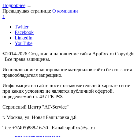
Подробнее
→
Предыдущая страница:
О компании
↑
Twitter
Facebook
LinkedIn
YouTube
©2014-2026 Создание и наполнение сайта Appfixx.ru Copyright
| Все права защищены.
Использование и копирование материалов сайта без согласия
правообладателя запрещено.
Информация на сайте носит ознакомительный характер и ни
при каких условиях не является публичной офертой,
определяемой ст. 437 ГК РФ.
Сервисный Центр "AF-Service"
г. Москва, ул. Новая Башиловка д.8
Тел: +7(495)888-16-30 E-mail:appfixx@ya.ru