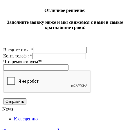
Отличное решение!
Заполните заявку ниже и мы свяжемся с вами в самые
кратчайшие сроки!
Введите имя: *
Конт. телеф.: *
Что ремонтируем?*
News
К сведению