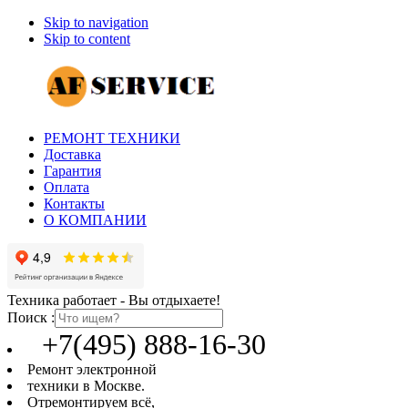
Skip to navigation
Skip to content
РЕМОНТ ТЕХНИКИ
Доставка
Гарантия
Оплата
Контакты
О КОМПАНИИ
Техника работает - Вы отдыхаете!
Поиск :
+7(495) 888-16-30
Ремонт электронной
техники в Москве.
Отремонтируем всё,