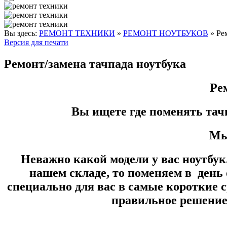
Вы здесь:
РЕМОНТ ТЕХНИКИ
»
РЕМОНТ НОУТБУКОВ
»
Ре
Версия для печати
Ремонт/замена тачпада ноутбука
Ре
Вы ищете где поменять тач
Мы 
Неважно какой модели у вас ноутбу
нашем складе, то поменяем в день 
специально для вас в самые короткие
правильное решение