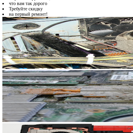
что вам так дорого
Требуйте скидку
на первый ремонт!