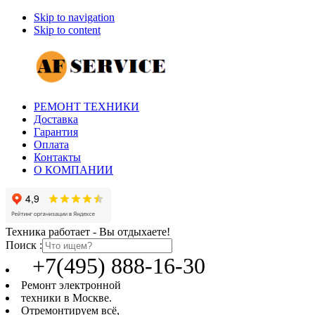
Skip to navigation
Skip to content
РЕМОНТ ТЕХНИКИ
Доставка
Гарантия
Оплата
Контакты
О КОМПАНИИ
Техника работает - Вы отдыхаете!
Поиск :
+7(495) 888-16-30
Ремонт электронной
техники в Москве.
Отремонтируем всё,