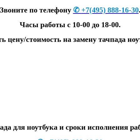
Звоните по телефону
✆
+7
(495) 888-16-30
Часы работы с 10-00 до 18-00.
ть цену/стоимость на замену тачпада ноу
да для ноутбука и сроки исполнения ра