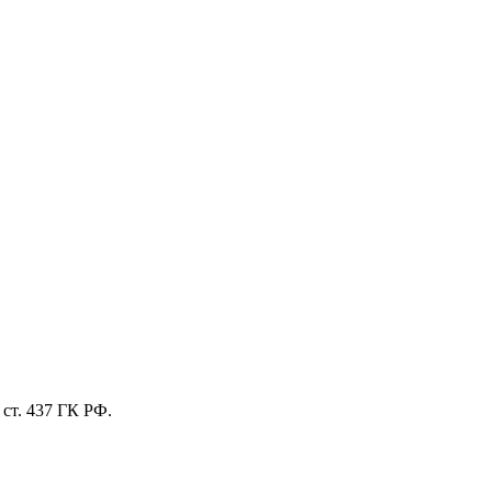
ст. 437 ГК РФ.