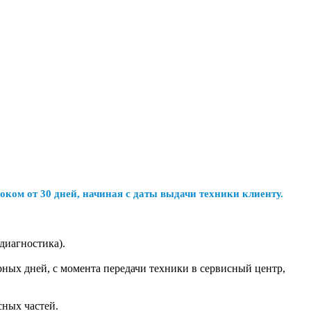
оком от 30 дней, начиная с даты выдачи техники клиенту.
(диагностика).
.
рных дней, с момента передачи техники в сервисный центр,
сных частей.