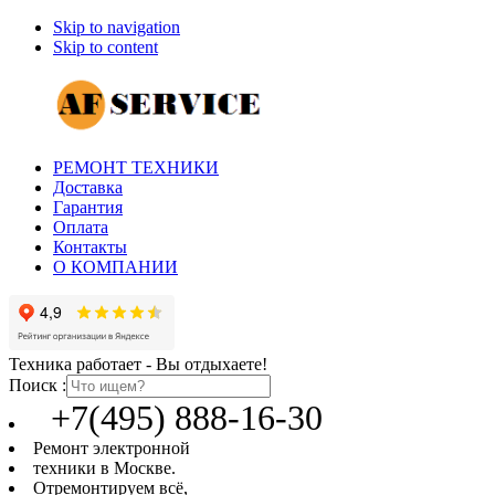
Skip to navigation
Skip to content
РЕМОНТ ТЕХНИКИ
Доставка
Гарантия
Оплата
Контакты
О КОМПАНИИ
Техника работает - Вы отдыхаете!
Поиск :
+7(495) 888-16-30
Ремонт электронной
техники в Москве.
Отремонтируем всё,