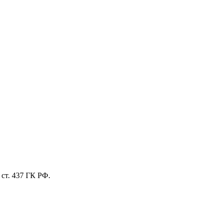
ст. 437 ГК РФ.