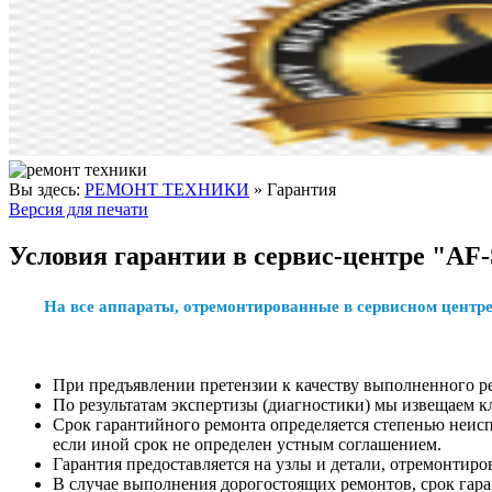
Вы здесь:
РЕМОНТ ТЕХНИКИ
»
Гарантия
Версия для печати
Условия гарантии в сервис-центре "AF-
На все аппараты, отремонтированные в сервисном центре 
При предъявлении претензии к качеству выполненного ре
По результатам экспертизы (диагностики) мы извещаем к
Срок гарантийного ремонта определяется степенью неиспр
если иной срок не определен устным соглашением.
Гарантия предоставляется на узлы и детали, отремонтир
В случае выполнения дорогостоящих ремонтов, срок гара