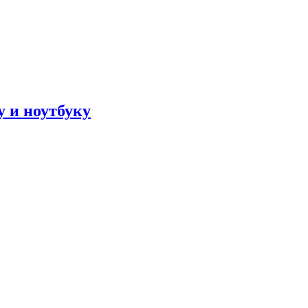
 и ноутбуку