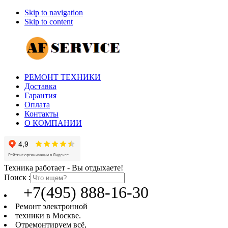
Skip to navigation
Skip to content
РЕМОНТ ТЕХНИКИ
Доставка
Гарантия
Оплата
Контакты
О КОМПАНИИ
Техника работает - Вы отдыхаете!
Поиск :
+7(495) 888-16-30
Ремонт электронной
техники в Москве.
Отремонтируем всё,