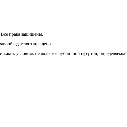
| Все права защищены.
равообладателя запрещено.
 каких условиях не является публичной офертой, определяемой 