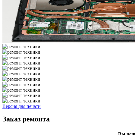
Версия для печати
Заказ ремонта
Вы реши