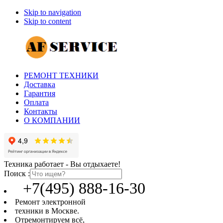
Skip to navigation
Skip to content
РЕМОНТ ТЕХНИКИ
Доставка
Гарантия
Оплата
Контакты
О КОМПАНИИ
Техника работает - Вы отдыхаете!
Поиск :
+7(495) 888-16-30
Ремонт электронной
техники в Москве.
Отремонтируем всё,