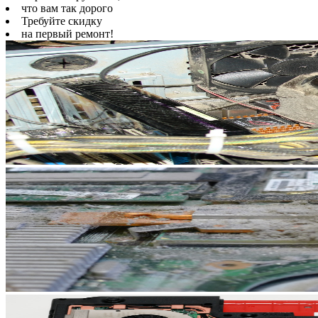
что вам так дорого
Требуйте скидку
на первый ремонт!