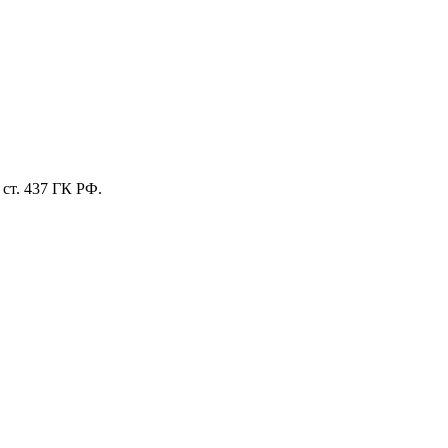
ст. 437 ГК РФ.