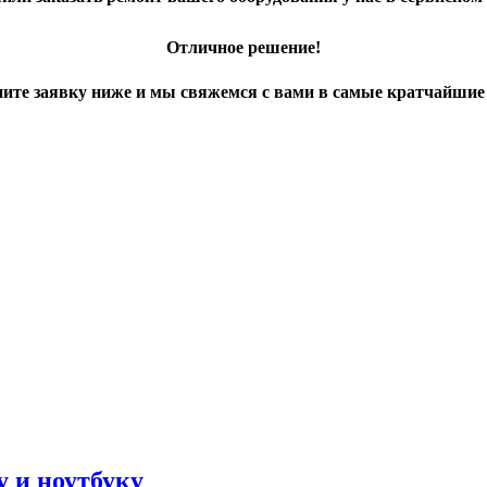
Отличное решение!
ите заявку ниже и мы свяжемся с вами в самые кратчайшие
 и ноутбуку