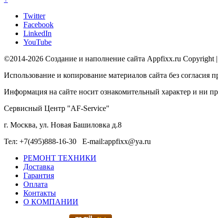
Twitter
Facebook
LinkedIn
YouTube
©2014-2026 Создание и наполнение сайта Appfixx.ru Copyright 
Использование и копирование материалов сайта без согласия п
Информация на сайте носит ознакомительный характер и ни при
Сервисный Центр "AF-Service"
г. Москва, ул. Новая Башиловка д.8
Тел: +7(495)888-16-30 E-mail:appfixx@ya.ru
РЕМОНТ ТЕХНИКИ
Доставка
Гарантия
Оплата
Контакты
О КОМПАНИИ