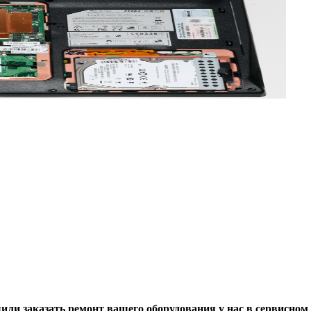
ли заказать ремонт вашего оборудования у нас в сервисном