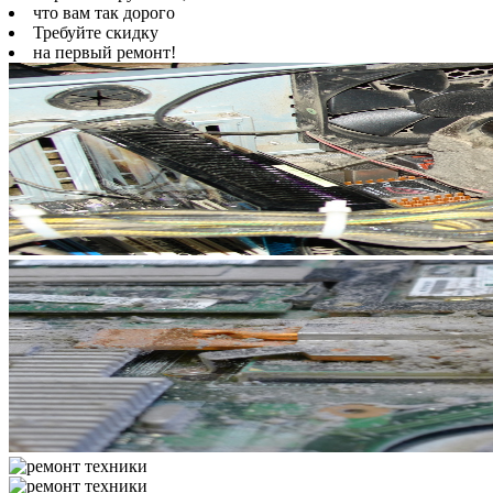
что вам так дорого
Требуйте скидку
на первый ремонт!