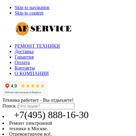
Skip to navigation
Skip to content
РЕМОНТ ТЕХНИКИ
Доставка
Гарантия
Оплата
Контакты
О КОМПАНИИ
Техника работает - Вы отдыхаете!
Поиск :
+7(495) 888-16-30
Ремонт электронной
техники в Москве.
Отремонтируем всё,