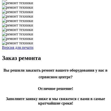
Версия для печати
Заказ ремонта
Вы решили заказать ремонт вашего оборудования у нас в
сервисном центре?
Отличное решение!
Заполните заявку ниже и мы свяжемся с вами в самые
кратчайшие сроки!