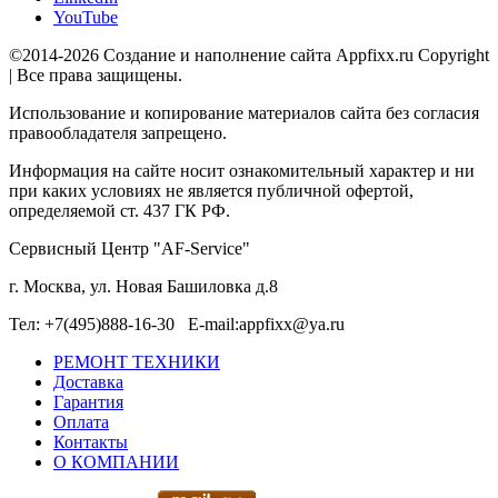
YouTube
©2014-2026 Создание и наполнение сайта Appfixx.ru Copyright
| Все права защищены.
Использование и копирование материалов сайта без согласия
правообладателя запрещено.
Информация на сайте носит ознакомительный характер и ни
при каких условиях не является публичной офертой,
определяемой ст. 437 ГК РФ.
Сервисный Центр "AF-Service"
г. Москва, ул. Новая Башиловка д.8
Тел: +7(495)888-16-30 E-mail:appfixx@ya.ru
РЕМОНТ ТЕХНИКИ
Доставка
Гарантия
Оплата
Контакты
О КОМПАНИИ