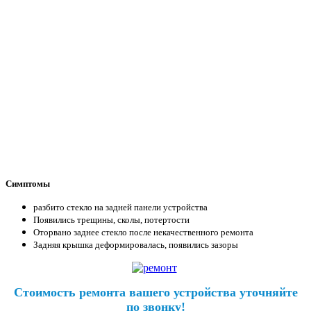
Симптомы
разбито стекло на задней панели устройства
Появились трещины, сколы, потертости
Оторвано заднее стекло после некачественного ремонта
Задняя крышка деформировалась, появились зазоры
Стоимость ремонта вашего устройства уточняйте
по звонку!