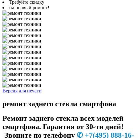
Требуйте скидку
на первый ремонт!
Версия для печати
ремонт заднего стекла смартфона
Ремонт заднего стекла всех моделей
смартфона. Гарантия от 30-ти дней!
Звоните по телефону
✆
+7
(495) 888-16-