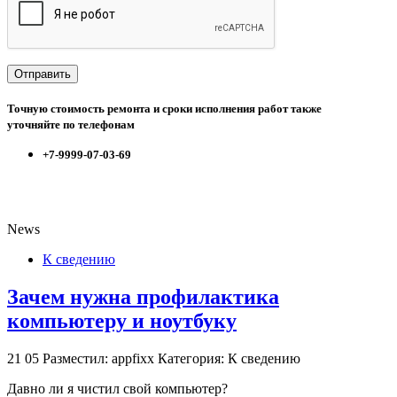
Точную стоимость ремонта и сроки исполнения работ также
уточняйте по телефонам
+7-9999-07-03-69
News
К сведению
Зачем нужна профилактика
компьютеру и ноутбуку
21
05
Разместил: appfixx
Категория: К сведению
Давно ли я чистил свой компьютер?