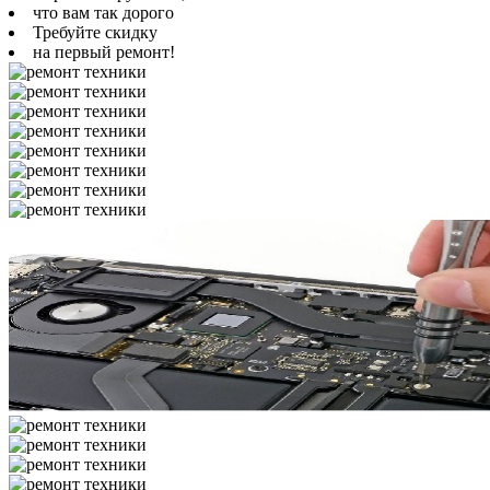
что вам так дорого
Требуйте скидку
на первый ремонт!