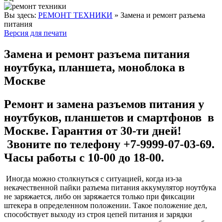
Вы здесь:
РЕМОНТ ТЕХНИКИ
»
Замена и ремонт разъема
питания
Версия для печати
Замена и ремонт разъема питания
ноутбука, планшета, моноблока в
Москве
Ремонт и замена разъемов питания у
ноутбуков, планшетов и смартфонов в
Москве. Гарантия от 30-ти дней!
Звоните по телефону +7-9999-07-03-69.
Часы работы с 10-00 до 18-00.
Иногда можно столкнуться с ситуацией, когда из-за
некачественной пайки разъема питания аккумулятор ноутбука
не заряжается, либо он заряжается только при фиксации
штекера в определенном положении. Такое положение дел,
способствует выходу из строя цепей питания и зарядки