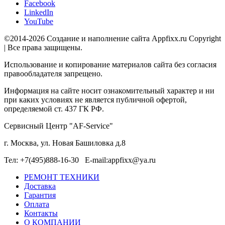
Facebook
LinkedIn
YouTube
©2014-2026 Создание и наполнение сайта Appfixx.ru Copyright
| Все права защищены.
Использование и копирование материалов сайта без согласия
правообладателя запрещено.
Информация на сайте носит ознакомительный характер и ни
при каких условиях не является публичной офертой,
определяемой ст. 437 ГК РФ.
Сервисный Центр "AF-Service"
г. Москва, ул. Новая Башиловка д.8
Тел: +7(495)888-16-30 E-mail:appfixx@ya.ru
РЕМОНТ ТЕХНИКИ
Доставка
Гарантия
Оплата
Контакты
О КОМПАНИИ