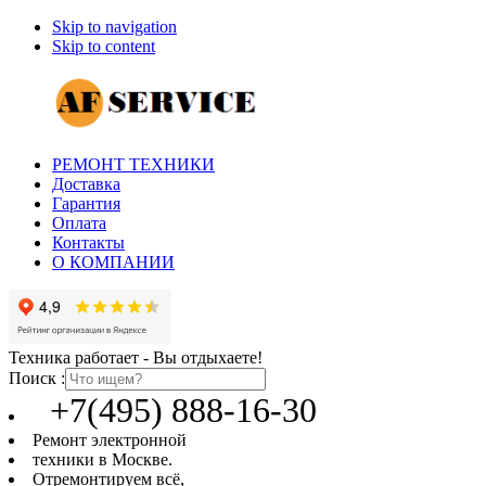
Skip to navigation
Skip to content
РЕМОНТ ТЕХНИКИ
Доставка
Гарантия
Оплата
Контакты
О КОМПАНИИ
Техника работает - Вы отдыхаете!
Поиск :
+7(495) 888-16-30
Ремонт электронной
техники в Москве.
Отремонтируем всё,