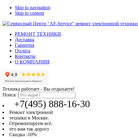
Skip to navigation
Skip to content
РЕМОНТ ТЕХНИКИ
Доставка
Гарантия
Оплата
Контакты
О КОМПАНИИ
Техника работает - Вы отдыхаете!
Поиск :
+7(495) 888-16-30
Ремонт электронной
техники в Москве.
Отремонтируем всё,
что вам так дорого
Скидка -10%