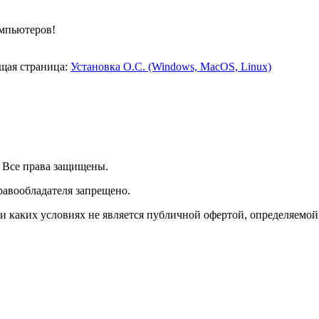
омпьютеров!
щая страница:
Установка О.С. (Windows, MacOS, Linux)
| Все права защищены.
равообладателя запрещено.
 каких условиях не является публичной офертой, определяемой 