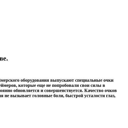
ве.
ймерского оборудования выпускают специальные очки
ймеров, которые еще не попробовали свои силы в
оянно обновляется и совершенствуется. Качество очков
я не вызывает головные боли, быстрой усталости глаз,