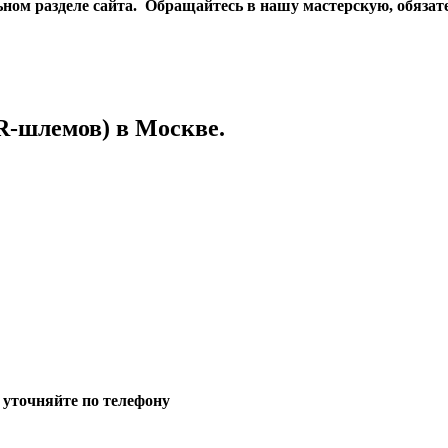
ном разделе сайта. Обращайтесь в нашу мастерскую, обязат
R-шлемов) в Москве.
 уточняйте по телефону