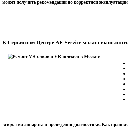
может получить рекомендации по корректной эксплуатации 
В Сервисном Центре AF-Service можно выполнит
вскрытия аппарата и проведения диагностики. Как правило 