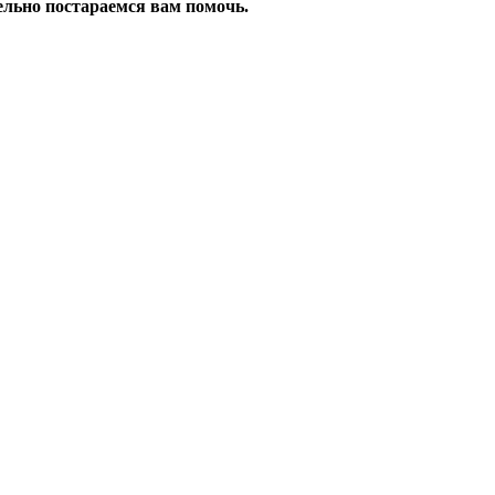
ельно постараемся вам помочь.