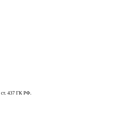
ст. 437 ГК РФ.