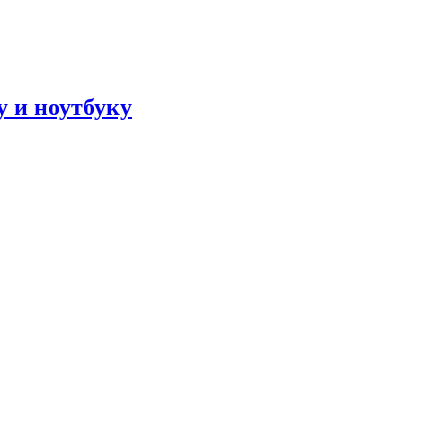
 и ноутбуку