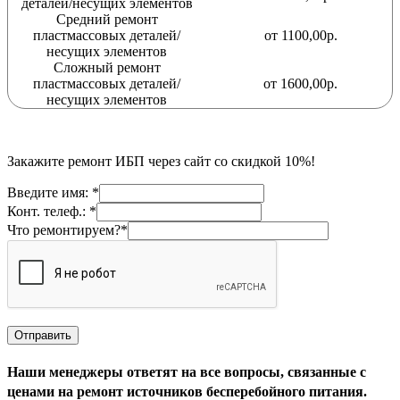
деталей/несущих элементов
Средний ремонт
пластмассовых деталей/
от 1100,00р.
несущих элементов
Сложный ремонт
пластмассовых деталей/
от 1600,00р.
несущих элементов
Закажите ремонт ИБП через сайт со скидкой 10%!
Введите имя: *
Конт. телеф.: *
Что ремонтируем?*
Наши менеджеры ответят на все вопросы, связанные с
ценами на ремонт источников бесперебойного питания.