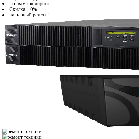
что вам так дорого
Скидка -10%
на первый ремонт!