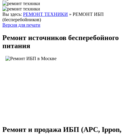
Вы здесь:
РЕМОНТ ТЕХНИКИ
»
РЕМОНТ ИБП
(бесперебойников)
Версия для печати
Ремонт источников бесперебойного
питания
Ремонт и продажа ИБП (APC, Ippon,