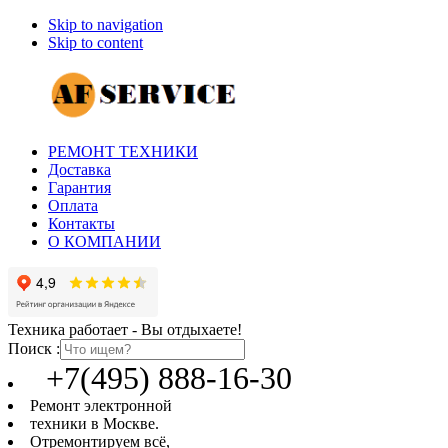
Skip to navigation
Skip to content
РЕМОНТ ТЕХНИКИ
Доставка
Гарантия
Оплата
Контакты
О КОМПАНИИ
Техника работает - Вы отдыхаете!
Поиск :
+7(495) 888-16-30
Ремонт электронной
техники в Москве.
Отремонтируем всё,