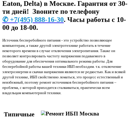
Eaton, Delta) в Москве. Гарантия от 30-
ти дней! Звоните по телефону
✆
+7
(495) 888-16-30
. Часы работы с 10-
00 до 18-00.
Источник бесперебойного питания - это устройство позволяющее
компьютерам, а также другой электротехнике работать в течение
некоторого времени в случае отключения электропитания. Также он
позволяет контролировать частоту напряжения подаваемого в
оборудование для обеспечения оптимального режима работы. Для
бесперебойной работы вашей техники ИБП необходим. т.к. отключение
электроэнергии и скачки напряжения являются не редкостью. Как и всякой
другой технике, ИБП свойственно ломаться, это процесс естественный и
неизбежный, поэтому ремонт источников бесперебойного питания –
проблема, с которой приходится сталкиваться, практически всем
владельцам компьютерной техники.
Типичные