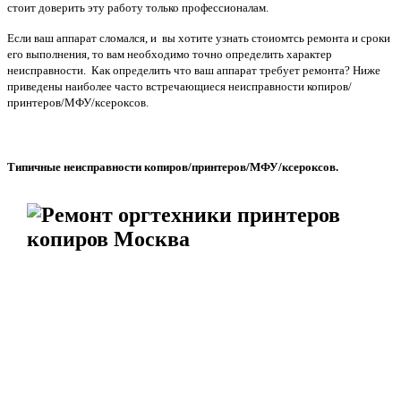
стоит доверить эту работу только профессионалам.
Если ваш аппарат сломался, и вы хотите узнать стоиомтсь ремонта и сроки
его выполнения, то вам необходимо точно определить характер
неисправности.
Как определить что ваш аппарат требует ремонта? Ниже
приведены наиболее часто встречающиеся неисправности копиров/
принтеров/МФУ/ксероксов.
Типичные неисправности копиров/принтеров/МФУ/ксероксов.