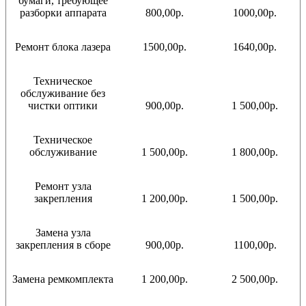
бумаги, требующее
разборки аппарата
800,00р.
1000,00р.
Ремонт блока лазера
1500,00р.
1640,00р.
Техническое
обслуживание без
чистки оптики
900,00р.
1 500,00р.
Техническое
обслуживание
1 500,00р.
1 800,00р.
Ремонт узла
закрепления
1 200,00р.
1 500,00р.
Замена узла
закрепления в сборе
900,00р.
1100,00р.
Замена ремкомплекта
1 200,00р.
2 500,00р.