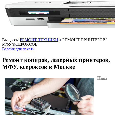
Вы здесь:
РЕМОНТ ТЕХНИКИ
»
РЕМОНТ ПРИНТЕРОВ/
МФУ/КСЕРОКСОВ
Версия для печати
Ремонт копиров, лазерных принтеров,
МФУ, ксероксов в Москве
Наш