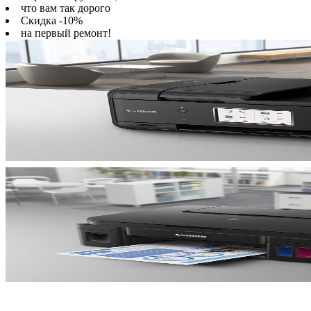
что вам так дорого
Скидка -10%
на первый ремонт!