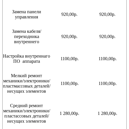
Замена панели
920,00р.
920,00р.
управления
Замена кабеля/
переходника
920,00р.
920,00р.
внутреннего
Настройка внутреннаго
1100,00р.
1100,00р.
ПО аппарата
Мелкий ремонт
механики/электроники/
1100,00р.
1100,00р.
пластмассовых деталей/
несущих элементов
Средний ремонт
механики/электроники/
1 280,00р.
1 280,00р.
пластассовых деталей/
несущих элементов