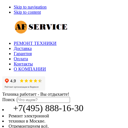
Skip to navigation
Skip to content
РЕМОНТ ТЕХНИКИ
Доставка
Гарантия
Оплата
Контакты
О КОМПАНИИ
Техника работает - Вы отдыхаете!
Поиск :
+7(495) 888-16-30
Ремонт электронной
техники в Москве.
Отремонтируем всё,