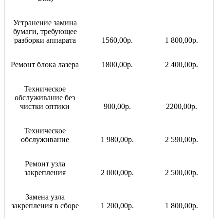
Устранение замина
бумаги, требующее
разборки аппарата
1560,00р.
1 800,00р.
Ремонт блока лазера
1800,00р.
2 400,00р.
Техническое
обслуживание без
чистки оптики
900,00р.
2200,00р.
Техническое
обслуживание
1 980,00р.
2 590,00р.
Ремонт узла
закрепления
2 000,00р.
2 500,00р.
Замена узла
закрепления в сборе
1 200,00р.
1 800,00р.